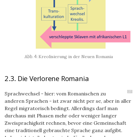
Kreolisierung in der Neuen Romania
2.3. Die Verlorene Romania
27
Sprachwechsel - hier: vom Romanischen zu
anderen Sprachen - ist zwar nicht per se, aber in aller
Regel migratorisch bedingt. Allerdings darf man
durchaus mit Phasen mehr oder weniger langer
Zweisprachigkeit rechnen, bevor eine Gemeinschaft
eine traditionell gebrauchte Sprache ganz aufgibt.