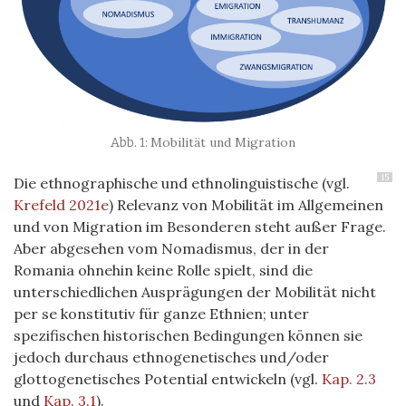
Mobilität und Migration
15
Die ethnographische und ethnolinguistische (vgl.
Krefeld 2021e
) Relevanz von Mobilität im Allgemeinen
und von Migration im Besonderen steht außer Frage.
Aber abgesehen vom Nomadismus, der in der
Romania ohnehin keine Rolle spielt, sind die
unterschiedlichen Ausprägungen der Mobilität nicht
per se konstitutiv für ganze Ethnien; unter
spezifischen historischen Bedingungen können sie
jedoch durchaus ethnogenetisches und/oder
glottogenetisches Potential entwickeln (vgl.
Kap. 2.3
und
Kap. 3.1
).