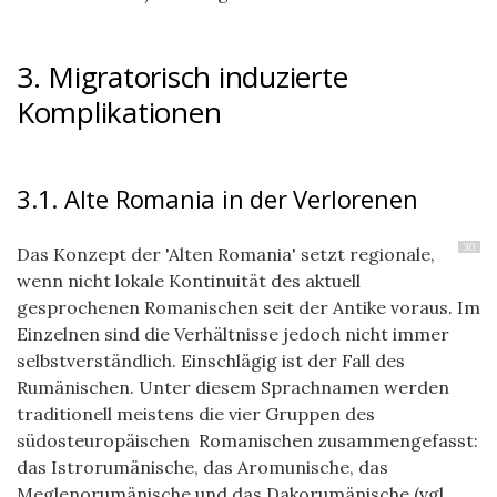
3. Migratorisch induzierte
Komplikationen
3.1. Alte Romania in der Verlorenen
30
Das Konzept der 'Alten Romania' setzt regionale,
wenn nicht lokale Kontinuität des aktuell
gesprochenen Romanischen seit der Antike voraus. Im
Einzelnen sind die Verhältnisse jedoch nicht immer
selbstverständlich. Einschlägig ist der Fall des
Rumänischen. Unter diesem Sprachnamen werden
traditionell meistens die vier Gruppen des
südosteuropäischen Romanischen zusammengefasst:
das Istrorumänische, das Aromunische, das
Meglenorumänische und das Dakorumänische (vgl.