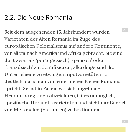
2.2. Die Neue Romania
22
Seit dem ausgehenden 15. Jahrhundert wurden
Varietäten der Alten Romania im Zuge des
europäischen Kolonialismus auf andere Kontinente,
vor allem nach Amerika und Afrika gebracht. Sie sind
dort zwar als ‘portugiesisch’, ‘spanisch’ oder
‘französisch’ zu identifizieren; allerdings sind die
Unterschiede zu etwaigen Inputvarietäten so
deutlich, dass man von einer neuen Neuen Romania
spricht. Selbst in Fällen, wo sich ungefähre
Herkunftsregionen abzeichnen, ist es unmöglich,
spezifische Herkunftsvarietäten und nicht nur Bündel
von Merkmalen (Varianten) zu bestimmen.
23