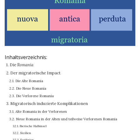
Inhaltsverzeichnis:
1. Die
Romania
2. Der migratorische Impact
2.1. Die Alte Romania
2.2. Die Neue Romania
2.3. Die Verlorene Romania
3. Migratorisch induzierte Komplikationen
3.1. Alte Romania in der Verlorenen
3.2. Neue Romania in der Alten und teilweise Verlorenen Romania
3.2.1. Iberische Halbinsel
3.2.2. Sizilien
3.2.3. Sardinien