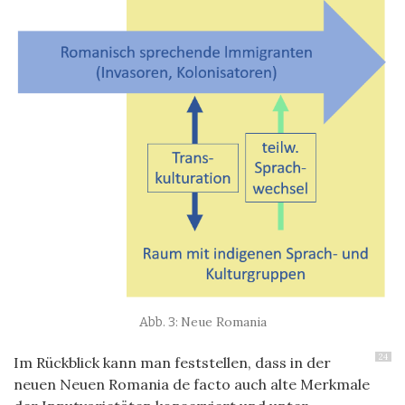
Neue Romania
24
Im Rückblick kann man feststellen, dass in der
neuen Neuen Romania de facto auch alte Merkmale