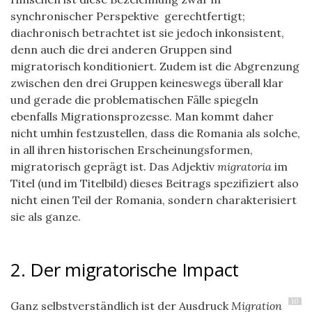
synchronischer Perspektive gerechtfertigt;
diachronisch betrachtet ist sie jedoch inkonsistent,
denn auch die drei anderen Gruppen sind
migratorisch konditioniert. Zudem ist die Abgrenzung
zwischen den drei Gruppen keineswegs überall klar
und gerade die problematischen Fälle spiegeln
ebenfalls Migrationsprozesse. Man kommt daher
nicht umhin festzustellen, dass die Romania als solche,
in all ihren historischen Erscheinungsformen,
migratorisch geprägt ist. Das Adjektiv
migratoria
im
Titel (und im Titelbild) dieses Beitrags spezifiziert also
nicht einen Teil der Romania, sondern charakterisiert
sie als ganze.
2. Der migratorische Impact
10
Ganz selbstverständlich ist der Ausdruck
Migration