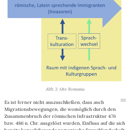
Alte Romania
21
Es ist ferner nicht auszuschließen, dass auch
Migrationsbewegungen, die womöglich durch den
Zusammenbruch der römischen Infrastruktur 476
bzw. 486 n. Chr. ausgelöst wurden, Einfluss auf die sich