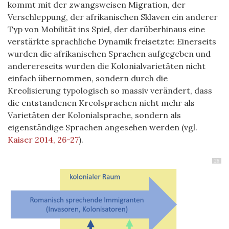
kommt mit der zwangsweisen Migration, der
Verschleppung, der afrikanischen Sklaven ein anderer
Typ von Mobilität ins Spiel, der darüberhinaus eine
verstärkte sprachliche Dynamik freisetzte: Einerseits
wurden die afrikanischen Sprachen aufgegeben und
anderereseits wurden die Kolonialvarietäten nicht
einfach übernommen, sondern durch die
Kreolisierung typologisch so massiv verändert, dass
die entstandenen Kreolsprachen nicht mehr als
Varietäten der Kolonialsprache, sondern als
eigenständige Sprachen angesehen werden (vgl.
Kaiser 2014, 26-27
).
26