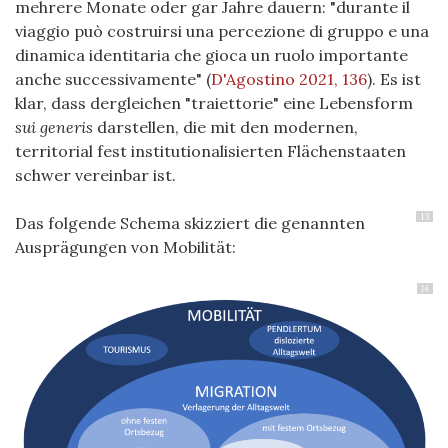
mehrere Monate oder gar Jahre dauern: "durante il
viaggio può costruirsi una percezione di gruppo e una
dinamica identitaria che gioca un ruolo importante
anche successivamente" (
D'Agostino 2021, 136
). Es ist
klar, dass dergleichen "traiettorie" eine Lebensform
sui generis
darstellen, die mit den modernen,
territorial fest institutionalisierten Flächenstaaten
schwer vereinbar ist.
13
Das folgende Schema skizziert die genannten
Ausprägungen von Mobilität:
14