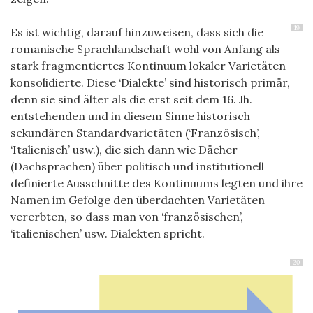
19
Es ist wichtig, darauf hinzuweisen, dass sich die
romanische Sprachlandschaft wohl von Anfang als
stark fragmentiertes Kontinuum lokaler Varietäten
konsolidierte. Diese ‘Dialekte’ sind historisch primär,
denn sie sind älter als die erst seit dem 16. Jh.
entstehenden und in diesem Sinne historisch
sekundären Standardvarietäten (‘Französisch’,
‘Italienisch’ usw.), die sich dann wie Dächer
(Dachsprachen) über politisch und institutionell
definierte Ausschnitte des Kontinuums legten und ihre
Namen im Gefolge den überdachten Varietäten
vererbten, so dass man von ‘französischen’,
‘italienischen’ usw. Dialekten spricht.
20