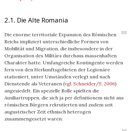
2.1. Die Alte Romania
16
Die enorme territoriale Expansion des Römischen
Reichs impliziert unterschiedliche Formen von
Mobilität und Migration, die insbesondere in der
Organisation des Militärs durchaus massenhaften
Charakter hatte. Umfangreiche Kontingente werden
fern von den Herkunftsgebieten der Legionäre
stationiert, unter Umständen verlegt und nach
Dienstende als Veteranen
(
vgl. Schneider/S. 2006
)
angesiedelt. Ein spezielle Rolle spielten die
Auxiliartruppen, die sich ja per definitionem nicht aus
römischen Bürgern rekrutierten und zudem seit
augusteischer Zeit ethnisch heterogen
zusammengesetzt waren:
17