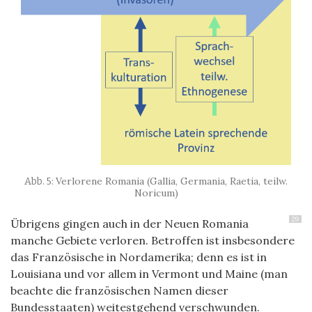
Verlorene Romania (Gallia, Germania, Raetia, teilw.
Noricum)
29
Übrigens gingen auch in der Neuen Romania
manche Gebiete verloren. Betroffen ist insbesondere
das Französische in Nordamerika; denn es ist in
Louisiana und vor allem in Vermont und Maine (man
beachte die französischen Namen dieser
Bundesstaaten) weitestgehend verschwunden.