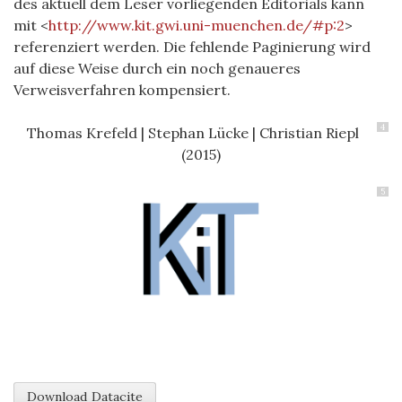
des aktuell dem Leser vorliegenden Editorials kann
mit <
http://www.kit.gwi.uni-muenchen.de/#p:2
>
referenziert werden. Die fehlende Paginierung wird
auf diese Weise durch ein noch genaueres
Verweisverfahren kompensiert.
4
Thomas Krefeld | Stephan Lücke | Christian Riepl
(2015)
5