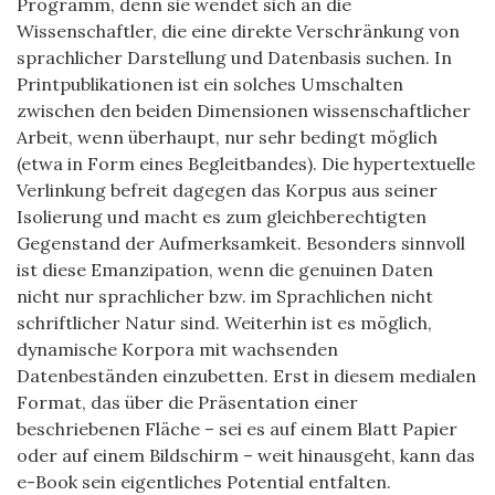
Programm, denn sie wendet sich an die
Wissenschaftler, die eine direkte Verschränkung von
sprachlicher Darstellung und Datenbasis suchen. In
Printpublikationen ist ein solches Umschalten
zwischen den beiden Dimensionen wissenschaftlicher
Arbeit, wenn überhaupt, nur sehr bedingt möglich
(etwa in Form eines Begleitbandes). Die hypertextuelle
Verlinkung befreit dagegen das Korpus aus seiner
Isolierung und macht es zum gleichberechtigten
Gegenstand der Aufmerksamkeit. Besonders sinnvoll
ist diese Emanzipation, wenn die genuinen Daten
nicht nur sprachlicher bzw. im Sprachlichen nicht
schriftlicher Natur sind. Weiterhin ist es möglich,
dynamische Korpora mit wachsenden
Datenbeständen einzubetten. Erst in diesem medialen
Format, das über die Präsentation einer
beschriebenen Fläche – sei es auf einem Blatt Papier
oder auf einem Bildschirm – weit hinausgeht, kann das
e-Book sein eigentliches Potential entfalten.