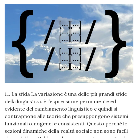
11. La sfida La variazione è una delle più grandi sfide
della linguistica: è l’espressione permanente ed
evidente del cambiamento linguistico e quindi si
contrappone alle teorie che presuppongono sistemi
funzionali omogenei e consistenti. Questo perché le
sezioni dinamiche della realtà sociale non sono facili