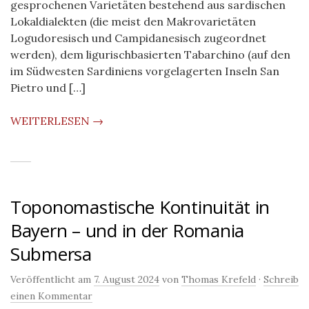
gesprochenen Varietäten bestehend aus sardischen
Lokaldialekten (die meist den Makrovarietäten
Logudoresisch und Campidanesisch zugeordnet
werden), dem ligurischbasierten Tabarchino (auf den
im Südwesten Sardiniens vorgelagerten Inseln San
Pietro und […]
WEITERLESEN →
Toponomastische Kontinuität in
Bayern – und in der Romania
Submersa
Veröffentlicht am
7. August 2024
von
Thomas Krefeld
·
Schreib
einen Kommentar