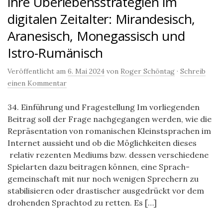
ihre Überlebensstrategien im
digitalen Zeitalter: Mirandesisch,
Aranesisch, Monegassisch und
Istro-Rumänisch
Veröffentlicht am
6. Mai 2024
von
Roger Schöntag
·
Schreib
einen Kommentar
34. Einführung und Fragestellung Im vorliegenden
Beitrag soll der Frage nachgegangen werden, wie die
Repräsentation von romanischen Kleinstsprachen im
Internet aussieht und ob die Möglichkeiten dieses
relativ rezenten Mediums bzw. dessen verschiedene
Spielarten dazu beitragen können, eine Sprach­
gemeinschaft mit nur noch wenigen Sprechern zu
stabilisieren oder drastischer ausgedrückt vor dem
drohenden Sprachtod zu retten. Es […]