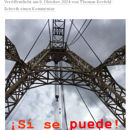
Veröffentlicht am
6. Oktober 2024
von
Thomas Krefeld
·
Schreib einen Kommentar