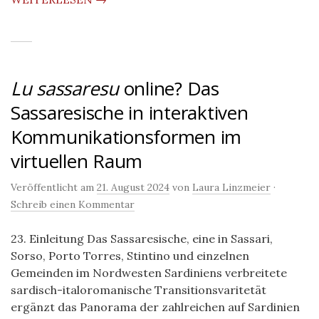
Lu sassaresu
online? Das
Sassaresische in interaktiven
Kommunikationsformen im
virtuellen Raum
Veröffentlicht am
21. August 2024
von
Laura Linzmeier
·
Schreib einen Kommentar
23. Einleitung Das Sassaresische, eine in Sassari,
Sorso, Porto Torres, Stintino und einzelnen
Gemeinden im Nordwesten Sardiniens verbreitete
sardisch-italoromanische Transitionsvaritetät
ergänzt das Panorama der zahlreichen auf Sardinien