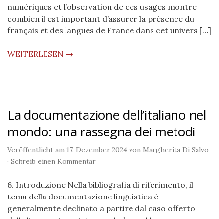
numériques et l’observation de ces usages montre
combien il est important d’assurer la présence du
français et des langues de France dans cet univers […]
WEITERLESEN →
La documentazione dell’italiano nel
mondo: una rassegna dei metodi
Veröffentlicht am
17. Dezember 2024
von
Margherita Di Salvo
·
Schreib einen Kommentar
6. Introduzione Nella bibliografia di riferimento, il
tema della documentazione linguistica è
generalmente declinato a partire dal caso offerto