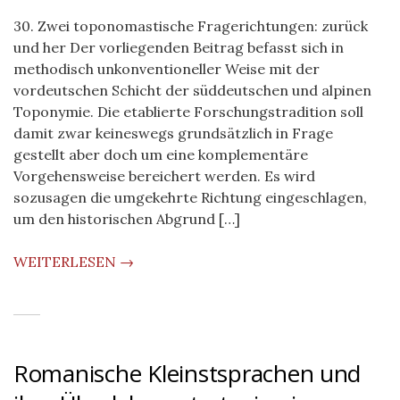
30. Zwei toponomastische Fragerichtungen: zurück
und her Der vorliegenden Beitrag befasst sich in
methodisch unkonventioneller Weise mit der
vordeutschen Schicht der süddeutschen und alpinen
Toponymie. Die etablierte Forschungstradition soll
damit zwar keineswegs grundsätzlich in Frage
gestellt aber doch um eine komplementäre
Vorgehensweise bereichert werden. Es wird
sozusagen die umgekehrte Richtung eingeschlagen,
um den historischen Abgrund […]
WEITERLESEN →
Romanische Kleinstsprachen und