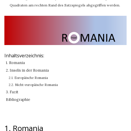
Quadraten am rechten Rand des Satzspiegels abgegriffen werden.
Inhaltsverzeichnis:
1. Romania
2. Inseln in der Romania
2.1. Europäische Romania
2.2. Nicht-europäische Romania
3. Fazit
Bibliographie
1. Romania