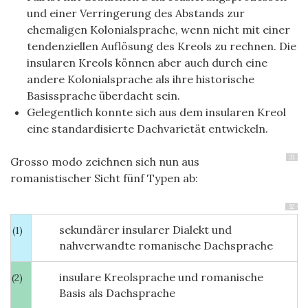
und einer Verringerung des Abstands zur
ehemaligen Kolonialsprache, wenn nicht mit einer
tendenziellen Auflösung des Kreols zu rechnen. Die
insularen Kreols können aber auch durch eine
andere Kolonialsprache als ihre historische
Basissprache überdacht sein.
Gelegentlich konnte sich aus dem insularen Kreol
eine standardisierte Dachvarietät entwickeln.
31
Grosso modo zeichnen sich nun aus
romanistischer Sicht fünf Typen ab:
32
sekundärer insularer Dialekt und
(1)
nahverwandte romanische Dachsprache
insulare Kreolsprache und romanische
(2)
Basis als Dachsprache