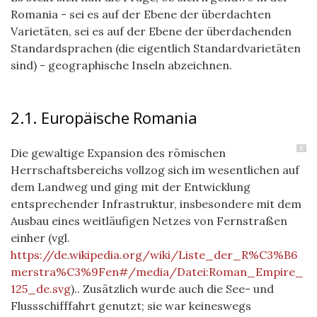
Romania - sei es auf der Ebene der überdachten
Varietäten, sei es auf der Ebene der überdachenden
Standardsprachen (die eigentlich Standardvarietäten
sind) - geographische Inseln abzeichnen.
2.1. Europäische Romania
8
Die gewaltige Expansion des römischen
Herrschaftsbereichs vollzog sich im wesentlichen auf
dem Landweg und ging mit der Entwicklung
entsprechender Infrastruktur, insbesondere mit dem
Ausbau eines weitläufigen Netzes von Fernstraßen
einher (vgl.
https://de.wikipedia.org/wiki/Liste_der_R%C3%B6
merstra%C3%9Fen#/media/Datei:Roman_Empire_
125_de.svg
).. Zusätzlich wurde auch die See- und
Flussschifffahrt genutzt; sie war keineswegs