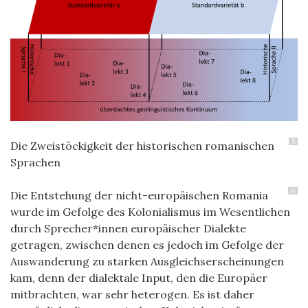
5
Die Zweistöckigkeit der historischen romanischen
Sprachen
6
Die Entstehung der nicht-europäischen Romania
wurde im Gefolge des Kolonialismus im Wesentlichen
durch Sprecher*innen europäischer Dialekte
getragen, zwischen denen es jedoch im Gefolge der
Auswanderung zu starken Ausgleichserscheinungen
kam, denn der dialektale Input, den die Europäer
mitbrachten, war sehr heterogen. Es ist daher