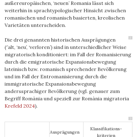
außereuropäischen, ‘neuen’ Romania lässt sich
weiterhin in sprachtypologischer Hinsicht zwischen
romanischen und romanisch basierten, kreolischen
Varietäten unterscheiden.
2
Die drei genannten historischen Ausprägungen
(‘’alt, ‘neu’, ‘verloren’) sind in unterschiedlicher Weise
migratorisch konditioniert: im Fall der Romanisierung
durch die emigratorische Expansionsbewegung
lateinisch bzw. romanisch sprechender Bevölkerung
und im Fall der Entromanisierung durch die
immigratorische Expansionsbewegung
anderssprachiger Bevölkerung (vgl. genauer zum
Begriff Romània und speziell zur Romània migratoria
Krefeld 2024
).
3
Klassifikations-
Ausprägungen
kriterien