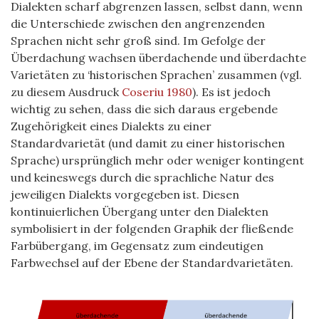
Dialekten scharf abgrenzen lassen, selbst dann, wenn
die Unterschiede zwischen den angrenzenden
Sprachen nicht sehr groß sind. Im Gefolge der
Überdachung wachsen überdachende und überdachte
Varietäten zu ‘historischen Sprachen’ zusammen (vgl.
zu diesem Ausdruck
Coseriu 1980
). Es ist jedoch
wichtig zu sehen, dass die sich daraus ergebende
Zugehörigkeit eines Dialekts zu einer
Standardvarietät (und damit zu einer historischen
Sprache) ursprünglich mehr oder weniger kontingent
und keineswegs durch die sprachliche Natur des
jeweiligen Dialekts vorgegeben ist. Diesen
kontinuierlichen Übergang unter den Dialekten
symbolisiert in der folgenden Graphik der fließende
Farbübergang, im Gegensatz zum eindeutigen
Farbwechsel auf der Ebene der Standardvarietäten.