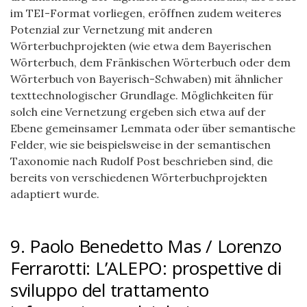
im TEI-Format vorliegen, eröffnen zudem weiteres
Potenzial zur Vernetzung mit anderen
Wörterbuchprojekten (wie etwa dem Bayerischen
Wörterbuch, dem Fränkischen Wörterbuch oder dem
Wörterbuch von Bayerisch-Schwaben) mit ähnlicher
texttechnologischer Grundlage. Möglichkeiten für
solch eine Vernetzung ergeben sich etwa auf der
Ebene gemeinsamer Lemmata oder über semantische
Felder, wie sie beispielsweise in der semantischen
Taxonomie nach Rudolf Post beschrieben sind, die
bereits von verschiedenen Wörterbuchprojekten
adaptiert wurde.
9. Paolo Benedetto Mas / Lorenzo
Ferrarotti: L’ALEPO: prospettive di
sviluppo del trattamento