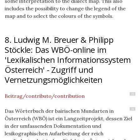
some interpretation to the dialect map. This also
includes the possibility to change the legend of the
map and to select the colours of the symbols.
8. Ludwig M. Breuer & Philipp
Stöckle: Das WBÖ-online im
'Lexikalischen Informationssystem
Österreich' - Zugriff und
Vernetzungsmöglichkeiten
33
Beitrag/contributo/contribution
34
Das Wörterbuch der bairischen Mundarten in
Österreich (WBÖ) ist ein Langzeitprojekt, dessen Ziel
in der umfassenden Dokumentation und
lexikographischen Aufarbeitung der reich