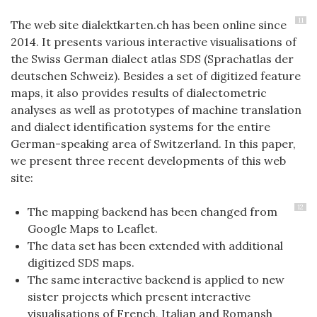
11
The web site dialektkarten.ch has been online since
2014. It presents various interactive visualisations of
the Swiss German dialect atlas SDS (Sprachatlas der
deutschen Schweiz). Besides a set of digitized feature
maps, it also provides results of dialectometric
analyses as well as prototypes of machine translation
and dialect identification systems for the entire
German-speaking area of Switzerland. In this paper,
we present three recent developments of this web
site:
12
The mapping backend has been changed from
Google Maps to Leaflet.
The data set has been extended with additional
digitized SDS maps.
The same interactive backend is applied to new
sister projects which present interactive
visualisations of French, Italian and Romansh