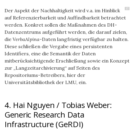
17
Der Aspekt der Nachhaltigkeit wird v.a. im Hinblick
auf Referenzierbarkeit und Auffindbarkeit betrachtet
werden. Konkret sollen die Maßnahmen des DH-
Datenzentrums aufgeführt werden, die darauf zielen,
die
VerbaAlpina
-Daten langfristig verfügbar zu halten.
Diese schließen die Vergabe eines persistenten
Identifiers, eine die Semantik der Daten
mitberücksichtigende Erschließung sowie ein Konzept
zur „Langzeitarchivierung“ auf Seiten des
Repositoriums-Betreibers, hier der
Universitätsbibliothek der LMU, ein.
4. Hai Nguyen / Tobias Weber:
Generic Research Data
Infrastructure (GeRDI)