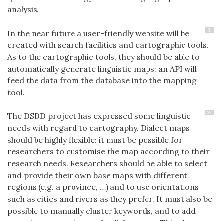
analysis.
31
In the near future a user-friendly website will be
created with search facilities and cartographic tools.
As to the cartographic tools, they should be able to
automatically generate linguistic maps: an API will
feed the data from the database into the mapping
tool.
32
The DSDD project has expressed some linguistic
needs with regard to cartography. Dialect maps
should be highly flexible: it must be possible for
researchers to customise the map according to their
research needs. Researchers should be able to select
and provide their own base maps with different
regions (e.g. a province, …) and to use orientations
such as cities and rivers as they prefer. It must also be
possible to manually cluster keywords, and to add