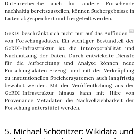
Datenrecherche auch für andere Forschende
nachhaltig bereitszustellen, können Suchergebnisse in
Listen abgespeichert und frei geteilt werden.
21
GeRDI beschränkt sich nicht nur auf das Auffinden
von Forschungsdaten. Ein wichtiger Bestandteil der
GeRDI-Infrastruktur ist die Interoperabilität und
Nachnutzung der Daten. Durch entwickelte Dienste
für die
Aufbereitung
und Analyse können neue
Forschungsdaten erzeugt und mit der Verknüpfung
zu institutionellen Speichersysteme
n
auch
langfristig
bewahrt
werden.
Mit der Veröffentlichung aus der
GeRDI-Infrastruktur hinaus kann mit
Hilfe von
Provenance Metadaten die Nachvollziehbarkeit der
Forschung unterstützt werden.
5. Michael Schönitzer: Wikidata und