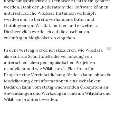
Forschungsprojekte als technische Plattform genutzt
werden. Dank der „
Federation
“ der Software können
unterschiedliche Wikibase Instanzen verknüpft
werden und so bereits vorhandene Daten und
Ontologien von Wikidata nutzen und erweitern.
Diesbezüglich werde ich auf die absehbaren,
zukünftigen Möglichkeiten eingehen.
24
In dem Vortrag werde ich skizzieren, wie Wikidata
als zentrale Schnittstelle die Vernetzung von
unterschiedlichen
geolinguistischen
Projekten
ermöglicht und wie Wikibase als Plattform für
Projekte eine Vereinheitlichung fördern kann, ohne die
Modellierung der Informationen einzuschränken.
Dadurch kann vom stetig wachsenden Ökosystem an
Anwendungen und Werkzeugen rund um Wikidata und
Wikibase profitiert werden.