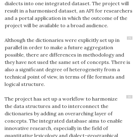
dialects into one integrated dataset. The project will
result in a harmonised dataset, an API for researchers
and a portal application in which the outcome of the
project will be available to a broad audience.
29
Although the dictionaries were explicitly set up in
parallel in order to make a future aggregation
possible, there are differences in methodology and
they have not used the same set of concepts. There is
also a significant degree of heterogeneity from a
technical point of view, in terms of file formats and
logical structure.
30
The project has set up a workflow to harmonize
the data structures and to interconnect the
dictionaries by adding an overarching layer of
concepts. The integrated database aims to enable
innovative research, especially in the field of
quantitative lexicology and dialect-geographical