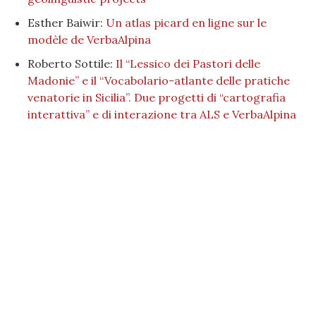
Esther Baiwir:
Un atlas picard en ligne sur le
modèle de VerbaAlpina
Roberto Sottile:
Il “Lessico dei Pastori delle
Madonie” e il “Vocabolario-atlante delle pratiche
venatorie in Sicilia”. Due progetti di “cartografia
interattiva” e di interazione tra ALS e VerbaAlpina