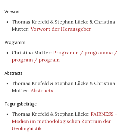
Vorwort
Thomas Krefeld & Stephan Lücke & Christina
Mutter:
Vorwort der Herausgeber
Programm
Christina Mutter:
Programm / programma /
program / program
Abstracts
Thomas Krefeld & Stephan Lücke & Christina
Mutter:
Abstracts
Tagungsbeiträge
Thomas Krefeld & Stephan Lücke:
FAIRNESS -
Medien im methodologischen Zentrum der
Geolinguistik