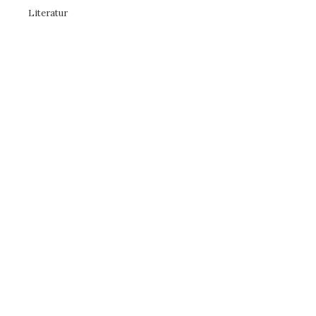
Literatur