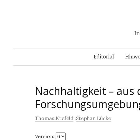
In
Editorial
Hinwe
Nachhaltigkeit – aus d
Forschungsumgebun
Thomas Krefeld
,
Stephan Lücke
Version: