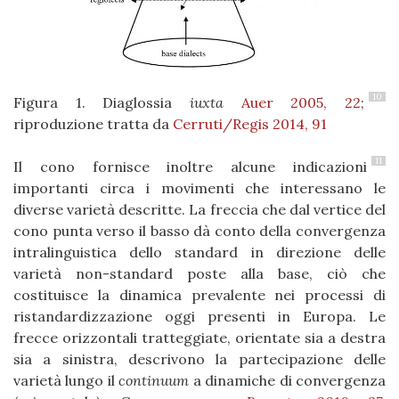
10
Figura 1. Diaglossia
iuxta
Auer 2005, 22
;
riproduzione tratta da
Cerruti/Regis 2014, 91
11
Il cono fornisce inoltre alcune indicazioni
importanti circa i movimenti che interessano le
diverse varietà descritte. La freccia che dal vertice del
cono punta verso il basso dà conto della convergenza
intralinguistica dello standard in direzione delle
varietà non-standard poste alla base, ciò che
costituisce la dinamica prevalente nei processi di
ristandardizzazione oggi presenti in Europa. Le
frecce orizzontali tratteggiate, orientate sia a destra
sia a sinistra, descrivono la partecipazione delle
varietà lungo il
continuum
a dinamiche di convergenza