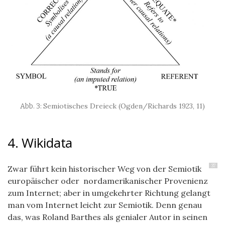
Semiotisches Dreieck (Ogden/Richards 1923, 11)
4. Wikidata
37
Zwar führt kein historischer Weg von der Semiotik
europäischer oder nordamerikanischer Provenienz
zum Internet; aber in umgekehrter Richtung gelangt
man vom Internet leicht zur Semiotik. Denn genau
das, was Roland Barthes als genialer Autor in seinen