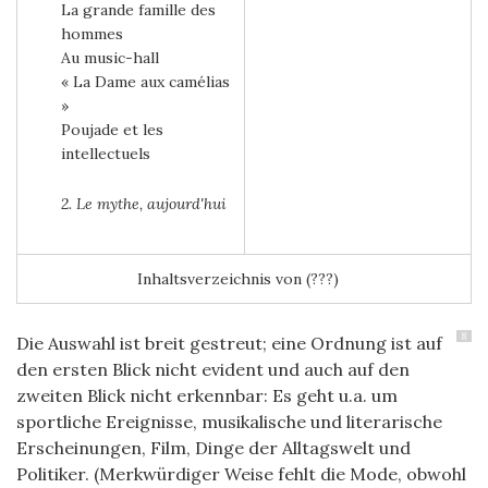
La grande famille des
hommes
Au music-hall
« La Dame aux camélias
»
Poujade et les
intellectuels
2. Le mythe, aujourd'hui
Inhaltsverzeichnis von (???)
8
Die Auswahl ist breit gestreut; eine Ordnung ist auf
den ersten Blick nicht evident und auch auf den
zweiten Blick nicht erkennbar: Es geht u.a. um
sportliche Ereignisse, musikalische und literarische
Erscheinungen, Film, Dinge der Alltagswelt und
Politiker. (Merkwürdiger Weise fehlt die Mode, obwohl