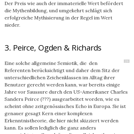
Der Preis wie auch der immaterielle Wert befördert
die Mythenbildung, und umgekehrt schlägt sich
erfolgreiche Mythisierung in der Regel im Wert
nieder.
3. Peirce, Ogden & Richards
26
Eine solche allgemeine Semiotik, die den
Referenten berücksichtigt und daher dem Sitz der
unterschiedlichen Zeichenklassen im Alltag ihrer
Benutzer gerecht werden kann, war bereits einige
Jahre vor Saussure durch den US-Amerikaner Charles
Sanders Peirce (???) ausgearbeitet worden, wie es
scheint ohne zeitgenössisches Echo in Europa. Sie ist
genauer gesagt Kern einer komplexen
Erkenntnistheorie, die hier nicht skizziert werden
kann. Es sollen lediglich die ganz anders