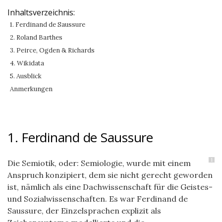
Inhaltsverzeichnis:
1. Ferdinand de Saussure
2. Roland Barthes
3. Peirce, Ogden & Richards
4. Wikidata
5. Ausblick
Anmerkungen
1. Ferdinand de Saussure
1
Die Semiotik, oder: Semiologie, wurde mit einem
Anspruch konzipiert, dem sie nicht gerecht geworden
ist, nämlich als eine Dachwissenschaft für die Geistes-
und Sozialwissenschaften. Es war Ferdinand de
Saussure, der Einzelsprachen explizit als