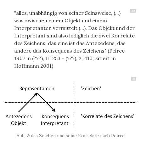
30
"alles, unabhängig von seiner Seinsweise, (...)
was zwischen einem Objekt und einem
Interpretanten vermittelt (...). Das Objekt und der
Interpretant sind also lediglich die zwei Korrelate
des Zeichens; das eine ist das Antezedens, das
andere das Konsequens des Zeichens" (Peirce
1907 in (???), III 253 = (???), 2, 410; zitiert in
Hoffmann 2001)
31
das Zeichen und seine Korrelate nach Peirce