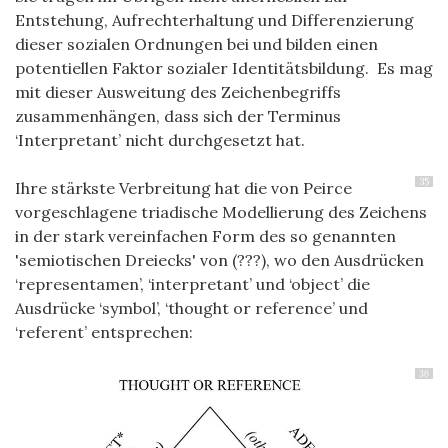
Entstehung, Aufrechterhaltung und Differenzierung
dieser sozialen Ordnungen bei und bilden einen
potentiellen Faktor sozialer Identitätsbildung. Es mag
mit dieser Ausweitung des Zeichenbegriffs
zusammenhängen, dass sich der Terminus
‘Interpretant’ nicht durchgesetzt hat.
35
Ihre stärkste Verbreitung hat die von Peirce
vorgeschlagene triadische Modellierung des Zeichens
in der stark vereinfachen Form des so genannten
'semiotischen Dreiecks' von (???), wo den Ausdrücken
‘representamen’, ‘interpretant’ und ‘object’ die
Ausdrücke ‘symbol’, ‘thought or reference’ und
‘referent’ entsprechen:
36