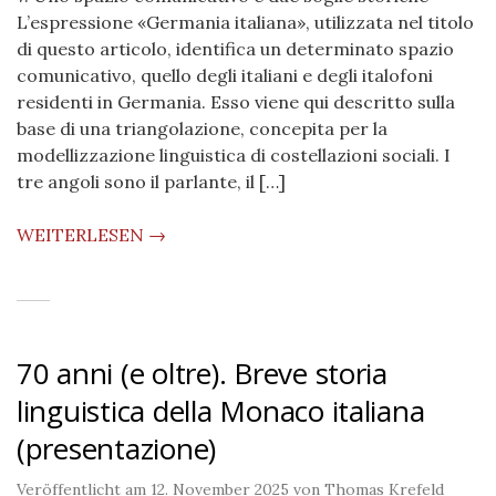
L’espressione «Germania italiana», utilizzata nel titolo
di questo articolo, identifica un determinato spazio
comunicativo, quello degli italiani e degli italofoni
residenti in Germania. Esso viene qui descritto sulla
base di una triangolazione, concepita per la
modellizzazione linguistica di costellazioni sociali. I
tre angoli sono il parlante, il […]
WEITERLESEN →
70 anni (e oltre). Breve storia
linguistica della Monaco italiana
(presentazione)
Veröffentlicht am
12. November 2025
von
Thomas Krefeld