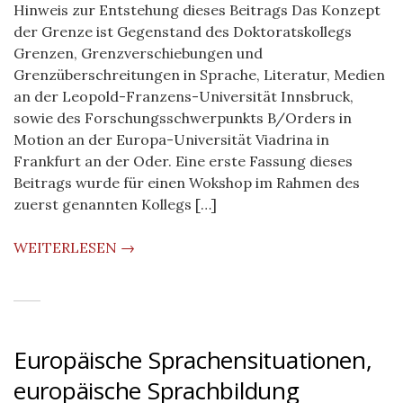
Hinweis zur Entstehung dieses Beitrags Das Konzept
der Grenze ist Gegenstand des Doktoratskollegs
Grenzen, Grenzverschiebungen und
Grenzüberschreitungen in Sprache, Literatur, Medien
an der Leopold-Franzens-Universität Innsbruck,
sowie des Forschungsschwerpunkts B/Orders in
Motion an der Europa-Universität Viadrina in
Frankfurt an der Oder. Eine erste Fassung dieses
Beitrags wurde für einen Wokshop im Rahmen des
zuerst genannten Kollegs […]
WEITERLESEN →
Europäische Sprachensituationen,
europäische Sprachbildung