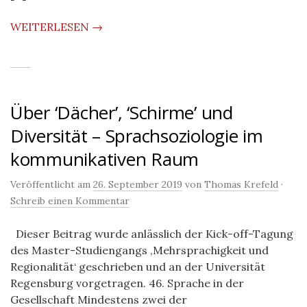
WEITERLESEN →
Über ‘Dächer’, ‘Schirme’ und
Diversität – Sprachsoziologie im
kommunikativen Raum
Veröffentlicht am
26. September 2019
von
Thomas Krefeld
·
Schreib einen Kommentar
Dieser Beitrag wurde anlässlich der Kick-off-Tagung
des Master-Studiengangs ‚Mehrsprachigkeit und
Regionalität‘ geschrieben und an der Universität
Regensburg vorgetragen. 46. Sprache in der
Gesellschaft Mindestens zwei der