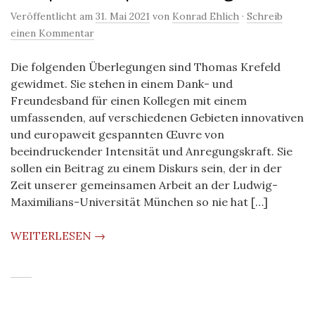
Veröffentlicht am
31. Mai 2021
von
Konrad Ehlich
·
Schreib
einen Kommentar
Die folgenden Überlegungen sind Thomas Krefeld
gewidmet. Sie stehen in einem Dank- und
Freundesband für einen Kollegen mit einem
umfassenden, auf verschiedenen Gebieten innovativen
und europaweit gespannten Œuvre von
beeindruckender Intensität und Anregungskraft. Sie
sollen ein Beitrag zu einem Diskurs sein, der in der
Zeit unserer gemeinsamen Arbeit an der Ludwig-
Maximilians-Universität München so nie hat […]
WEITERLESEN →