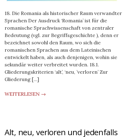
18. Die Romania als historischer Raum verwandter
Sprachen Der Ausdruck ‘Romania’ ist für die
romanische Sprachwissenschaft von zentraler
Bedeutung (vgl. zur Begriffsgeschichte ), denn er
bezeichnet sowohl den Raum, wo sich die
romanischen Sprachen aus dem Lateinischen
entwickelt haben, als auch denjenigen, wohin sie
sekundär weiter verbreitet wurden. 18.1.
Gliederungskriterien ‘alt’, ‘neu, ’verloren’ Zur
Gliederung […]
WEITERLESEN →
Alt, neu, verloren und jedenfalls