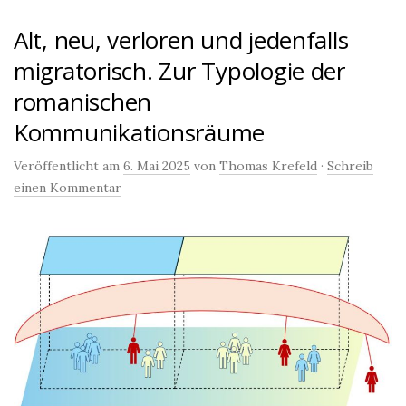
Alt, neu, verloren und jedenfalls
migratorisch. Zur Typologie der
romanischen
Kommunikationsräume
Veröffentlicht am
6. Mai 2025
von
Thomas Krefeld
·
Schreib
einen Kommentar