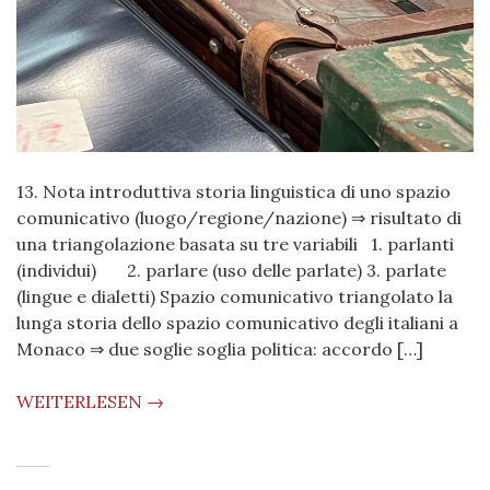
13. Nota introduttiva storia linguistica di uno spazio
comunicativo (luogo/regione/nazione) ⇒ risultato di
una triangolazione basata su tre variabili 1. parlanti
(individui) 2. parlare (uso delle parlate) 3. parlate
(lingue e dialetti) Spazio comunicativo triangolato la
lunga storia dello spazio comunicativo degli italiani a
Monaco ⇒ due soglie soglia politica: accordo […]
WEITERLESEN →