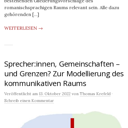
bestehenden Gliederungsvorschläge des
romanischsprachigen Raums relevant sein. Alle dazu
gehörenden […]
WEITERLESEN →
Sprecher:innen, Gemeinschaften –
und Grenzen? Zur Modellierung des
kommunikativen Raums
Veröffentlicht am
13. Oktober 2022
von
Thomas Krefeld
·
Schreib einen Kommentar