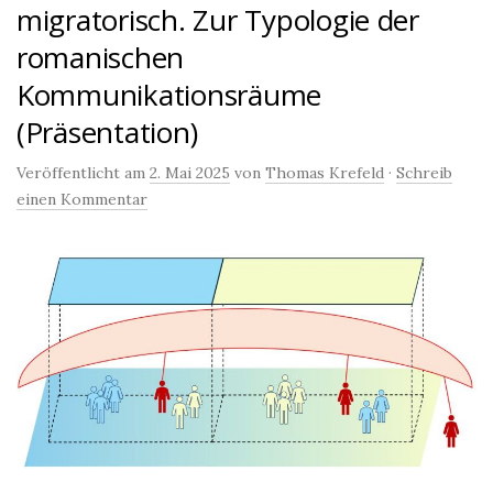
migratorisch. Zur Typologie der
romanischen
Kommunikationsräume
(Präsentation)
Veröffentlicht am
2. Mai 2025
von
Thomas Krefeld
·
Schreib
einen Kommentar