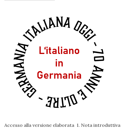
Accesso alla versione elaborata 1. Nota introduttiva