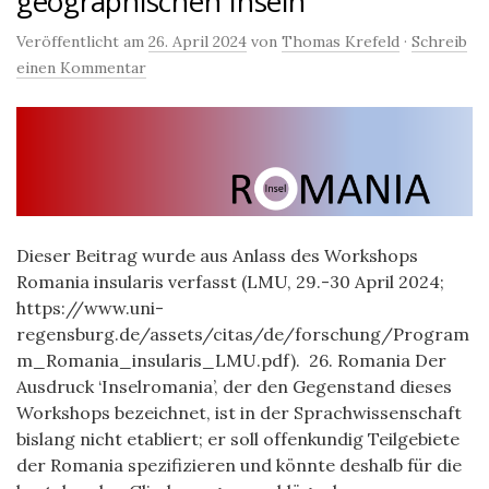
geographischen Inseln
Veröffentlicht am
26. April 2024
von
Thomas Krefeld
·
Schreib
einen Kommentar
Dieser Beitrag wurde aus Anlass des Workshops
Romania insularis verfasst (LMU, 29.-30 April 2024;
https://www.uni-
regensburg.de/assets/citas/de/forschung/Program
m_Romania_insularis_LMU.pdf). 26. Romania Der
Ausdruck ‘Inselromania’, der den Gegenstand dieses
Workshops bezeichnet, ist in der Sprachwissenschaft
bislang nicht etabliert; er soll offenkundig Teilgebiete
der Romania spezifizieren und könnte deshalb für die