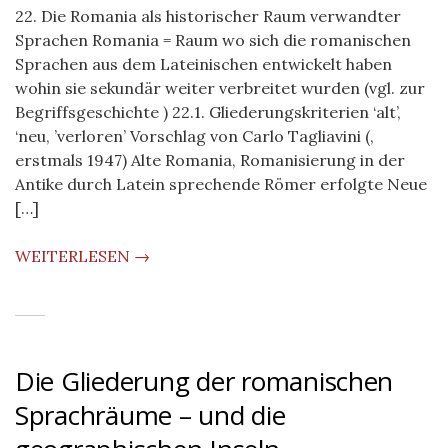
22. Die Romania als historischer Raum verwandter
Sprachen Romania = Raum wo sich die romanischen
Sprachen aus dem Lateinischen entwickelt haben
wohin sie sekundär weiter verbreitet wurden (vgl. zur
Begriffsgeschichte ) 22.1. Gliederungskriterien ‘alt’,
‘neu, ’verloren’ Vorschlag von Carlo Tagliavini (,
erstmals 1947) Alte Romania, Romanisierung in der
Antike durch Latein sprechende Römer erfolgte Neue
[…]
WEITERLESEN →
Die Gliederung der romanischen
Sprachräume – und die