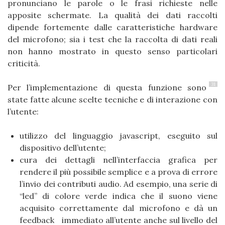
pronunciano le parole o le frasi richieste nelle
apposite schermate. La qualità dei dati raccolti
dipende fortemente dalle caratteristiche hardware
del microfono; sia i test che la raccolta di dati reali
non hanno mostrato in questo senso particolari
criticità.
31
Per l’implementazione di questa funzione sono
state fatte alcune scelte tecniche e di interazione con
l’utente:
utilizzo del linguaggio javascript, eseguito sul
dispositivo dell’utente;
cura dei dettagli nell’interfaccia grafica per
rendere il più possibile semplice e a prova di errore
l’invio dei contributi audio. Ad esempio, una serie di
“led” di colore verde indica che il suono viene
acquisito correttamente dal microfono e dà un
feedback immediato all’utente anche sul livello del