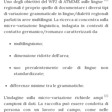
Uno degli obiettivi del WP2 di AThEME sulle lingue
regionali è proprio quello di documentare i diversi tipi
di variazione grammaticale in lingue/dialetti regionali
parlati in aree multilingui. La ricerca si concentra sulla
micro-variazione linguistica, indagata in contesti di
contatto germanico/romanzo caratterizzati da:
multilinguismo;
dimensione ridotte dell'area;
uso prevalentemente orale di lingue non
standardizzate;
differenze minime tra le grammatiche.
14
L'indagine sulla micro-variazione richiede ampi
campioni di dati. La raccolta può essere condotta di
persona con un lavoro sul campo, come nelle