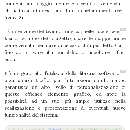
concentrano maggiormente le aree di provenienza di
chi ha inviato i questionari fino a quel momento (vedi
figura 2).
34
È intenzione del team di ricerca, nelle successive
fasi di sviluppo del progetto, usare le mappe anche
come veicolo per dare accesso a dati più dettagliati,
fino ad arrivare alla possibilità di ascoltare i files
audio.
35
Più in generale, l’utilizzo della libreria software
open source Leaflet per l’interazione con le mappe
garantisce un alto livello di personalizzazione di
questo efficace elemento grafico, ed apre la
possibilità ad un suo più ampio utilizzo nella
realizzazione e presentazione di eventuali nuove
funzionalità del sistema.