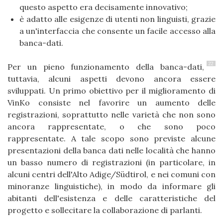
questo aspetto era decisamente innovativo;
è adatto alle esigenze di utenti non linguisti, grazie
a un'interfaccia che consente un facile accesso alla
banca-dati.
22
Per un pieno funzionamento della banca-dati,
tuttavia, alcuni aspetti devono ancora essere
sviluppati. Un primo obiettivo per il miglioramento di
VinKo consiste nel favorire un aumento delle
registrazioni, soprattutto nelle varietà che non sono
ancora rappresentate, o che sono poco
rappresentate. A tale scopo sono previste alcune
presentazioni della banca dati nelle località che hanno
un basso numero di registrazioni (in particolare, in
alcuni centri dell'Alto Adige/Südtirol, e nei comuni con
minoranze linguistiche), in modo da informare gli
abitanti dell'esistenza e delle caratteristiche del
progetto e sollecitare la collaborazione di parlanti.