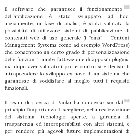
26
Il software che garantisce il funzionamento
dell’applicazione è stato sviluppato ad hoc:
inizialmente, in fase di analisi, è stata valutata la
possibilità di utilizzare sistemi di pubblicazione di
contenuti web di uso generale (i “cms” - Content
Management Systems come ad esempio WordPress)
che consentono un certo grado di personalizzazione
delle funzioni tramite l’attivazione di appositi plugins,
ma dopo aver valutato i pro e contro si è deciso di
intraprendere lo sviluppo ex novo di un sistema che
garantisse di soddisfare al meglio tutti i requisiti
funzionali.
27
Il team di ricerca di Vinko ha condiviso sin dal
principio l’importanza di scegliere, nella realizzazione
del sistema, tecnologie aperte, a garanzia di
trasparenza ed interoperabilità con altri sistemi, e
per rendere più agevoli future implementazioni di