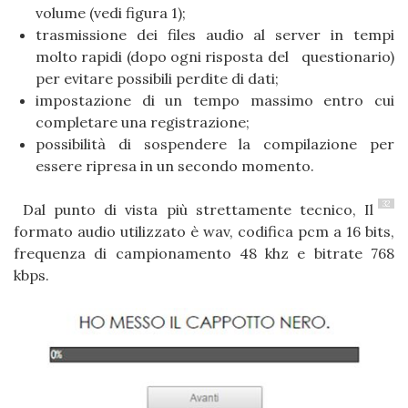
volume (vedi figura 1);
trasmissione dei files audio al server in tempi
molto rapidi (dopo ogni risposta del questionario)
per evitare possibili perdite di dati;
impostazione di un tempo massimo entro cui
completare una registrazione;
possibilità di sospendere la compilazione per
essere ripresa in un secondo momento.
32
Dal punto di vista più strettamente tecnico, Il
formato audio utilizzato è wav, codifica pcm a 16 bits,
frequenza di campionamento 48 khz e bitrate 768
kbps.