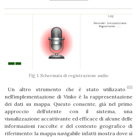
Schermata di registrazione audio
33
Un altro strumento che è stato utilizzato
nell’implementazione di Vinko è la rappresentazione
dei dati su mappa. Questo consente, già nel primo
approccio dell’utente con il sistema, una
visualizzazione accattivante ed efficace di alcune delle
informazioni raccolte e del contesto geografico di
riferimento: la mappa navigabile infatti mostra dove si