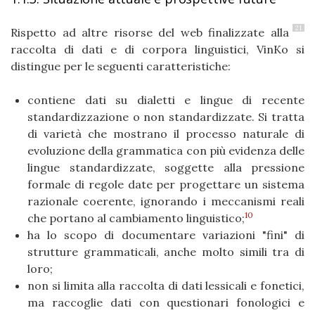
21
Rispetto ad altre risorse del web finalizzate alla
raccolta di dati e di corpora linguistici, VinKo si
distingue per le seguenti caratteristiche:
contiene dati su dialetti e lingue di recente
standardizzazione o non standardizzate. Si tratta
di varietà che mostrano il processo naturale di
evoluzione della grammatica con più evidenza delle
lingue standardizzate, soggette alla pressione
formale di regole date per progettare un sistema
razionale coerente, ignorando i meccanismi reali
10
che portano al cambiamento linguistico;
ha lo scopo di documentare variazioni "fini" di
strutture grammaticali, anche molto simili tra di
loro;
non si limita alla raccolta di dati lessicali e fonetici,
ma raccoglie dati con questionari fonologici e