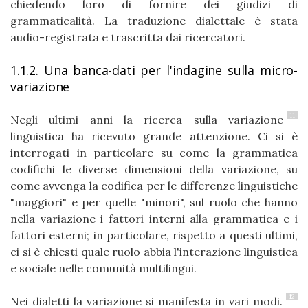
chiedendo loro di fornire dei giudizi di
grammaticalità. La traduzione dialettale è stata
audio-registrata e trascritta dai ricercatori.
1.1.2. Una banca-dati per l'indagine sulla micro-
variazione
11
Negli ultimi anni la ricerca sulla variazione
linguistica ha ricevuto grande attenzione. Ci si è
interrogati in particolare su come la grammatica
codifichi le diverse dimensioni della variazione, su
come avvenga la codifica per le differenze linguistiche
"maggiori" e per quelle "minori", sul ruolo che hanno
nella variazione i fattori interni alla grammatica e i
fattori esterni; in particolare, rispetto a questi ultimi,
ci si è chiesti quale ruolo abbia l'interazione linguistica
e sociale nelle comunità multilingui.
12
Nei dialetti la variazione si manifesta in vari modi.