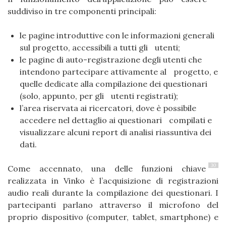
suddiviso in tre componenti principali:
le pagine introduttive con le informazioni generali
sul progetto, accessibili a tutti gli utenti;
le pagine di auto-registrazione degli utenti che
intendono partecipare attivamente al progetto, e
quelle dedicate alla compilazione dei questionari
(solo, appunto, per gli utenti registrati);
l’area riservata ai ricercatori, dove è possibile
accedere nel dettaglio ai questionari compilati e
visualizzare alcuni report di analisi riassuntiva dei
dati.
30
Come accennato, una delle funzioni chiave
realizzata in Vinko è l’acquisizione di registrazioni
audio reali durante la compilazione dei questionari. I
partecipanti parlano attraverso il microfono del
proprio dispositivo (computer, tablet, smartphone) e