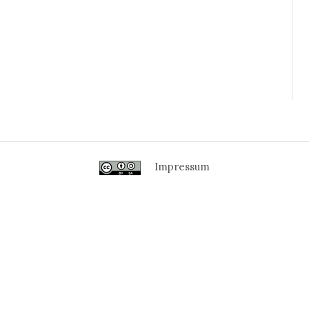
Impressum