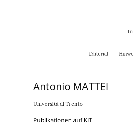
In
Editorial
Hinwe
Antonio
MATTEI
Università di Trento
Publikationen auf KiT