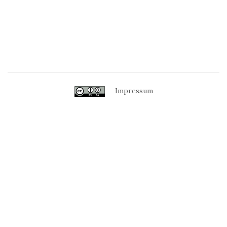
Impressum