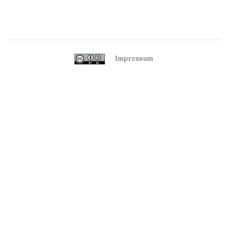
Impressum