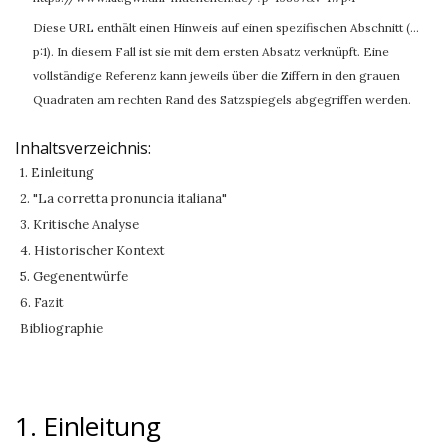
Diese URL enthält einen Hinweis auf einen spezifischen Abschnitt (…
p:1). In diesem Fall ist sie mit dem ersten Absatz verknüpft. Eine
vollständige Referenz kann jeweils über die Ziffern in den grauen
Quadraten am rechten Rand des Satzspiegels abgegriffen werden.
Inhaltsverzeichnis:
1. Einleitung
2. "La corretta pronuncia italiana"
3. Kritische Analyse
4. Historischer Kontext
5. Gegenentwürfe
6. Fazit
Bibliographie
1. Einleitung