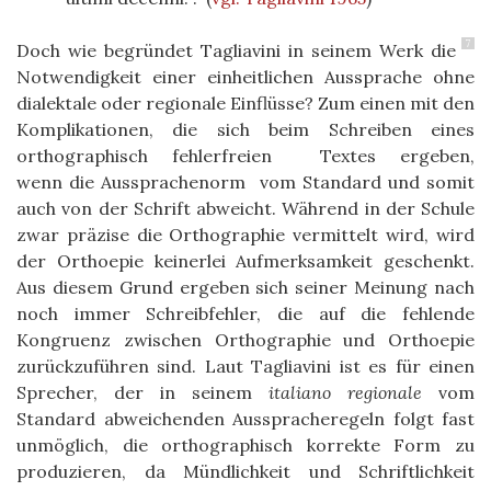
7
Doch wie begründet Tagliavini in seinem Werk die
Notwendigkeit einer einheitlichen Aussprache ohne
dialektale oder regionale Einflüsse? Zum einen mit den
Komplikationen, die sich beim Schreiben eines
orthographisch fehlerfreien Textes ergeben,
wenn die Aussprachenorm vom Standard und somit
auch von der Schrift abweicht. Während in der Schule
zwar präzise die Orthographie vermittelt wird, wird
der Orthoepie keinerlei Aufmerksamkeit geschenkt.
Aus diesem Grund ergeben sich seiner Meinung nach
noch immer Schreibfehler, die auf die fehlende
Kongruenz zwischen Orthographie und Orthoepie
zurückzuführen sind. Laut Tagliavini ist es für einen
Sprecher, der in seinem
italiano regionale
vom
Standard abweichenden Ausspracheregeln folgt fast
unmöglich, die orthographisch korrekte Form zu
produzieren, da Mündlichkeit und Schriftlichkeit