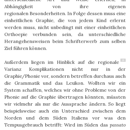
Abhängigkeit von ihre eigenen
regionalen Besonderheiten. In Folge dessen muss eine
einheitlichen Graphie, die von jedem Kind erlernt
werden muss, nicht unbedingt mit einer einheitlichen
Orthoepie verbunden sein, da unterschiedliche
Herangehensweisen beim Schrifterwerb zum selben
Ziel führen können.
18
Außerdem liegen im Hinblick auf die regionale
Varianz Komplikationen nicht nur in der
Graphie/Phonie vor, sondern betreffen durchaus auch
die Grammatik und das Lexikon.
Wollten wir ein
System schaffen, welches wir ohne Probleme von der
Phonie auf die Graphie übertragen könnten, müssten
wir vielmehr als nur die Aussprache ändern. So liegt
beispielsweise auch ein Unterschied zwischen dem
Norden und dem Süden Italiens vor was den
Tempusgebrauch betrifft: Wird im Süden das
passato