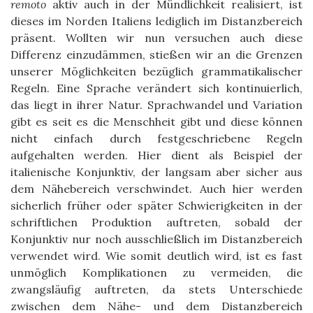
remoto
aktiv auch in der Mündlichkeit realisiert, ist
dieses im Norden Italiens lediglich im Distanzbereich
präsent. Wollten wir nun versuchen auch diese
Differenz einzudämmen, stießen wir an die Grenzen
unserer Möglichkeiten bezüglich grammatikalischer
Regeln. Eine Sprache verändert sich kontinuierlich,
das liegt in ihrer Natur. Sprachwandel und Variation
gibt es seit es die Menschheit gibt und diese können
nicht einfach durch festgeschriebene Regeln
aufgehalten werden. Hier dient als Beispiel der
italienische Konjunktiv, der langsam aber sicher aus
dem Nähebereich verschwindet. Auch hier werden
sicherlich früher oder später Schwierigkeiten in der
schriftlichen Produktion auftreten, sobald der
Konjunktiv nur noch ausschließlich im Distanzbereich
verwendet wird. Wie somit deutlich wird, ist es fast
unmöglich Komplikationen zu vermeiden, die
zwangsläufig auftreten, da stets Unterschiede
zwischen dem Nähe- und dem Distanzbereich