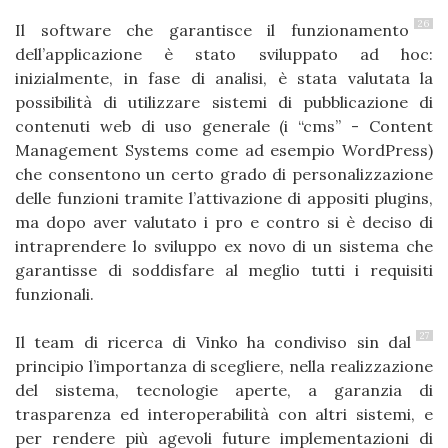
26
Il software che garantisce il funzionamento
dell’applicazione è stato sviluppato ad hoc:
inizialmente, in fase di analisi, è stata valutata la
possibilità di utilizzare sistemi di pubblicazione di
contenuti web di uso generale (i “cms” - Content
Management Systems come ad esempio WordPress)
che consentono un certo grado di personalizzazione
delle funzioni tramite l’attivazione di appositi plugins,
ma dopo aver valutato i pro e contro si è deciso di
intraprendere lo sviluppo ex novo di un sistema che
garantisse di soddisfare al meglio tutti i requisiti
funzionali.
27
Il team di ricerca di Vinko ha condiviso sin dal
principio l’importanza di scegliere, nella realizzazione
del sistema, tecnologie aperte, a garanzia di
trasparenza ed interoperabilità con altri sistemi, e
per rendere più agevoli future implementazioni di