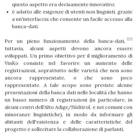
questo aspetto era decisamente innovativo;
è adatto alle esigenze di utenti non linguisti, grazie
a un'interfaccia che consente un facile accesso alla
banca-dati.
22
Per un pieno funzionamento della banca-dati,
tuttavia, alcuni aspetti devono ancora essere
sviluppati. Un primo obiettivo per il miglioramento di
VinKo consiste nel favorire un aumento delle
registrazioni, soprattutto nelle varietà che non sono
ancora rappresentate, o che sono poco
rappresentate. A tale scopo sono previste alcune
presentazioni della banca dati nelle località che hanno
un basso numero di registrazioni (in particolare, in
alcuni centri dell'Alto Adige/Südtirol, e nei comuni con
minoranze linguistiche), in modo da informare gli
abitanti dell'esistenza e delle caratteristiche del
progetto e sollecitare la collaborazione di parlanti.