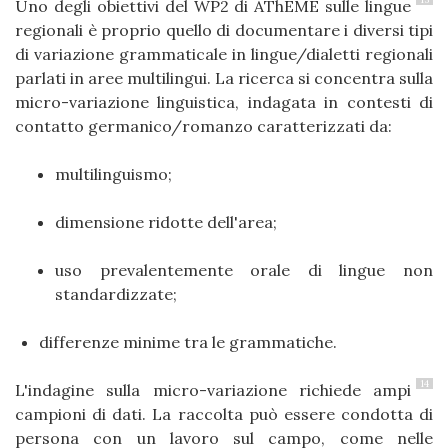
Uno degli obiettivi del WP2 di AThEME sulle lingue
regionali è proprio quello di documentare i diversi tipi
di variazione grammaticale in lingue/dialetti regionali
parlati in aree multilingui. La ricerca si concentra sulla
micro-variazione linguistica, indagata in contesti di
contatto germanico/romanzo caratterizzati da:
multilinguismo;
dimensione ridotte dell'area;
uso prevalentemente orale di lingue non
standardizzate;
differenze minime tra le grammatiche.
14
L'indagine sulla micro-variazione richiede ampi
campioni di dati. La raccolta può essere condotta di
persona con un lavoro sul campo, come nelle