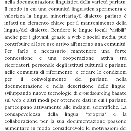
nella documentazione linguistica della varietà parlata.
Il modo in cui una comunità linguistica sperimenta e
valorizza la lingua minoritaria/il dialetto parlato è
infatti un elemento chiave per il mantenimento della
lingua/del dialetto. Rendere le lingue locali "visibili",
anche per i giovani, grazie a web e social media, può
contribuire al loro uso attivo all'interno una comunità.
Per farlo è necessario mantenere una forte
connessione e una cooperazione attiva tra
ricercatori, personale degli istituti culturali e parlanti
nelle comunità di riferimento, e creare le condizioni
per il coinvolgimento dei parlanti nella
documentazione e nella descrizione delle lingue,
sviluppando nuove tecnologie di
crowdsourcing
basate
sul web e altri modi per ottenere dati in cui i parlanti
partecipano attivamente alle indagini scientifiche. La
consapevolezza della lingua "propria" e la
collaborazione per la sua documentazione possono
aumentare in modo considerevole le motivazioni dei