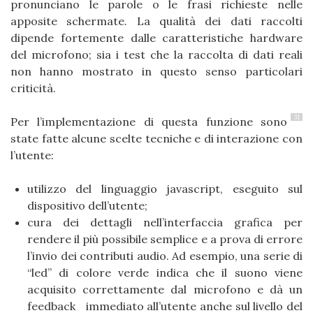
pronunciano le parole o le frasi richieste nelle
apposite schermate. La qualità dei dati raccolti
dipende fortemente dalle caratteristiche hardware
del microfono; sia i test che la raccolta di dati reali
non hanno mostrato in questo senso particolari
criticità.
31
Per l’implementazione di questa funzione sono
state fatte alcune scelte tecniche e di interazione con
l’utente:
utilizzo del linguaggio javascript, eseguito sul
dispositivo dell’utente;
cura dei dettagli nell’interfaccia grafica per
rendere il più possibile semplice e a prova di errore
l’invio dei contributi audio. Ad esempio, una serie di
“led” di colore verde indica che il suono viene
acquisito correttamente dal microfono e dà un
feedback immediato all’utente anche sul livello del