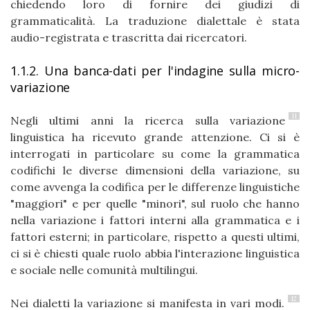
chiedendo loro di fornire dei giudizi di
grammaticalità. La traduzione dialettale è stata
audio-registrata e trascritta dai ricercatori.
1.1.2. Una banca-dati per l'indagine sulla micro-
variazione
11
Negli ultimi anni la ricerca sulla variazione
linguistica ha ricevuto grande attenzione. Ci si è
interrogati in particolare su come la grammatica
codifichi le diverse dimensioni della variazione, su
come avvenga la codifica per le differenze linguistiche
"maggiori" e per quelle "minori", sul ruolo che hanno
nella variazione i fattori interni alla grammatica e i
fattori esterni; in particolare, rispetto a questi ultimi,
ci si è chiesti quale ruolo abbia l'interazione linguistica
e sociale nelle comunità multilingui.
12
Nei dialetti la variazione si manifesta in vari modi.