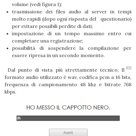
volume (vedi figura 1);
trasmissione dei files audio al server in tempi
molto rapidi (dopo ogni risposta del questionario)
per evitare possibili perdite di dati;
impostazione di un tempo massimo entro cui
completare una registrazione;
possibilità di sospendere la compilazione per
essere ripresa in un secondo momento.
32
Dal punto di vista più strettamente tecnico, Il
formato audio utilizzato è wav, codifica pcm a 16 bits,
frequenza di campionamento 48 khz e bitrate 768
kbps.