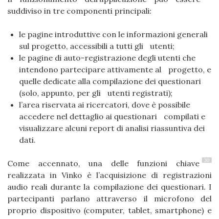
suddiviso in tre componenti principali:
le pagine introduttive con le informazioni generali
sul progetto, accessibili a tutti gli utenti;
le pagine di auto-registrazione degli utenti che
intendono partecipare attivamente al progetto, e
quelle dedicate alla compilazione dei questionari
(solo, appunto, per gli utenti registrati);
l’area riservata ai ricercatori, dove è possibile
accedere nel dettaglio ai questionari compilati e
visualizzare alcuni report di analisi riassuntiva dei
dati.
30
Come accennato, una delle funzioni chiave
realizzata in Vinko è l’acquisizione di registrazioni
audio reali durante la compilazione dei questionari. I
partecipanti parlano attraverso il microfono del
proprio dispositivo (computer, tablet, smartphone) e