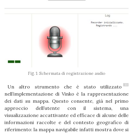
Schermata di registrazione audio
33
Un altro strumento che è stato utilizzato
nell’implementazione di Vinko è la rappresentazione
dei dati su mappa. Questo consente, già nel primo
approccio dell’utente con il sistema, una
visualizzazione accattivante ed efficace di alcune delle
informazioni raccolte e del contesto geografico di
riferimento: la mappa navigabile infatti mostra dove si