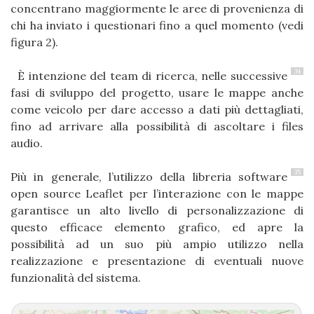
concentrano maggiormente le aree di provenienza di
chi ha inviato i questionari fino a quel momento (vedi
figura 2).
34
È intenzione del team di ricerca, nelle successive
fasi di sviluppo del progetto, usare le mappe anche
come veicolo per dare accesso a dati più dettagliati,
fino ad arrivare alla possibilità di ascoltare i files
audio.
35
Più in generale, l’utilizzo della libreria software
open source Leaflet per l’interazione con le mappe
garantisce un alto livello di personalizzazione di
questo efficace elemento grafico, ed apre la
possibilità ad un suo più ampio utilizzo nella
realizzazione e presentazione di eventuali nuove
funzionalità del sistema.