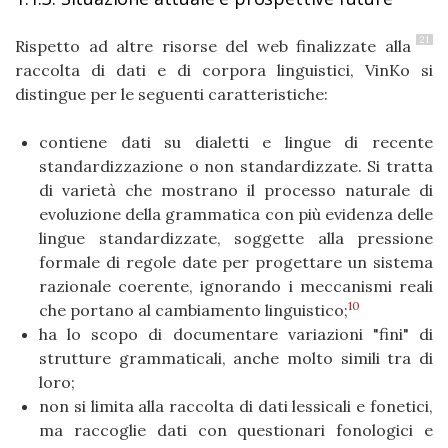
21
Rispetto ad altre risorse del web finalizzate alla
raccolta di dati e di corpora linguistici, VinKo si
distingue per le seguenti caratteristiche:
contiene dati su dialetti e lingue di recente
standardizzazione o non standardizzate. Si tratta
di varietà che mostrano il processo naturale di
evoluzione della grammatica con più evidenza delle
lingue standardizzate, soggette alla pressione
formale di regole date per progettare un sistema
razionale coerente, ignorando i meccanismi reali
10
che portano al cambiamento linguistico;
ha lo scopo di documentare variazioni "fini" di
strutture grammaticali, anche molto simili tra di
loro;
non si limita alla raccolta di dati lessicali e fonetici,
ma raccoglie dati con questionari fonologici e