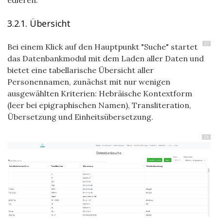
edieren.
3.2.1. Übersicht
27
Bei einem Klick auf den Hauptpunkt "Suche" startet
das Datenbankmodul mit dem Laden aller Daten und
bietet eine tabellarische Übersicht aller
Personennamen, zunächst mit nur wenigen
ausgewählten Kriterien: Hebräische Kontextform
(leer bei epigraphischen Namen), Transliteration,
Übersetzung und Einheitsübersetzung.
28