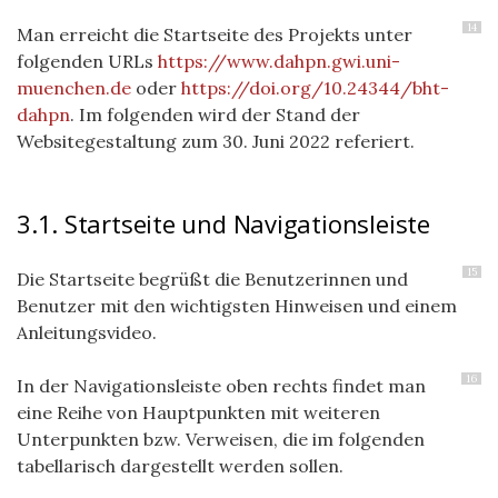
14
Man erreicht die Startseite des Projekts unter
folgenden URLs
https://www.dahpn.gwi.uni-
muenchen.de
oder
https://doi.org/10.24344/bht-
dahpn
. Im folgenden wird der Stand der
Websitegestaltung zum 30. Juni 2022 referiert.
3.1. Startseite und Navigationsleiste
15
Die Startseite begrüßt die Benutzerinnen und
Benutzer mit den wichtigsten Hinweisen und einem
Anleitungsvideo.
16
In der Navigationsleiste oben rechts findet man
eine Reihe von Hauptpunkten mit weiteren
Unterpunkten bzw. Verweisen, die im folgenden
tabellarisch dargestellt werden sollen.