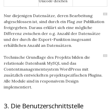
Unicode-Zeichen
12
Nur diejenigen Datensätze, deren Bearbeitung
abgeschlossen ist, sind durch ein Flag zur Publikation
freigegeben. Daraus erklärt sich eine mögliche
Differenz zwischen der o.g. Anzahl der Datensätze
und der durch die Export-Funktion insgesamt
erhältlichen Anzahl an Datensätzen.
13
Technische Grundlage des Projekts bilden die
relationale Datenbank MySQL und das
Contentmanagementsystem WordPress mit
zusätzlich entwickelten projektspezifischen Plugins.
Alle Module sind in responsivem Design
implementiert.
3. Die Benutzerschnittstelle