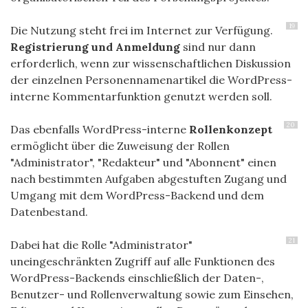
19
Die Nutzung steht frei im Internet zur Verfügung.
Registrierung und Anmeldung
sind nur dann
erforderlich, wenn zur wissenschaftlichen Diskussion
der einzelnen Personennamenartikel die WordPress-
interne Kommentarfunktion genutzt werden soll.
20
Das ebenfalls WordPress-interne
Rollenkonzept
ermöglicht über die Zuweisung der Rollen
"Administrator", "Redakteur" und "Abonnent" einen
nach bestimmten Aufgaben abgestuften Zugang und
Umgang mit dem WordPress-Backend und dem
Datenbestand.
21
Dabei hat die Rolle "Administrator"
uneingeschränkten Zugriff auf alle Funktionen des
WordPress-Backends einschließlich der Daten-,
Benutzer- und Rollenverwaltung sowie zum Einsehen,