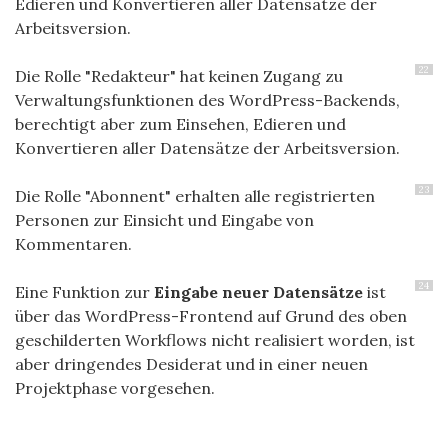
Edieren und Konvertieren aller Datensätze der
Arbeitsversion.
22
Die Rolle "Redakteur" hat keinen Zugang zu
Verwaltungsfunktionen des WordPress-Backends,
berechtigt aber zum Einsehen, Edieren und
Konvertieren aller Datensätze der Arbeitsversion.
23
Die Rolle "Abonnent" erhalten alle registrierten
Personen zur Einsicht und Eingabe von
Kommentaren.
24
Eine Funktion zur
Eingabe neuer Datensätze
ist
über das WordPress-Frontend auf Grund des oben
geschilderten Workflows nicht realisiert worden, ist
aber dringendes Desiderat und in einer neuen
Projektphase vorgesehen.