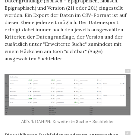
Datengrundlage (Biblisch + Epigraphisch, Biblisch,
Epigraphisch) und Version (211 oder 201) eingestellt
werden. Ein Export der Daten im CSV-Format ist auf
dieser Ebene jederzeit möglich. Der Datenexport
erfolgt dabei immer nach den jeweils ausgewählten
Kriterien der Datengrundlage, der Version und der
zusätzlich unter "Erweiterte Suche" zumindest mit
einem Häckchen am Icon "sichtbar" (Auge)
ausgewählten Suchfelder.
44
DAHPN: Erweiterte Suche - Suchfelder
45