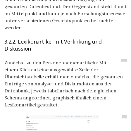
gesamten Datenbestand. Der Gegenstand steht damit
im Mittelpunkt und kann je nach Forschungsinteresse
unter verschiedenen Gesichtspunkten betrachtet
werden.
3.2.2. Lexikonartikel mit Verlinkung und
Diskussion
30
Zunächst zu den Personennamenartikeln: Mit
einem Klick auf eine ausgewählte Zeile der
Übersichtstabelle erhält man zunächst die gesamten
Einträge von Analyse- und Diskursdaten aus der
Datenbank, jeweils tabellarisch nach dem gleichen
Schema angeordnet, graphisch ähnlich einem
Lexikonartikel gestaltet.
31