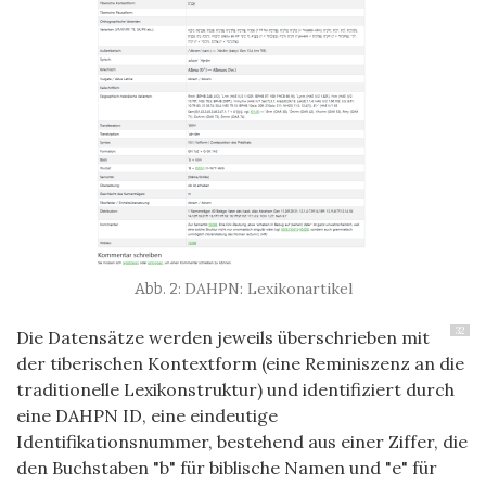
DAHPN: Lexikonartikel
32
Die Datensätze werden jeweils überschrieben mit
der tiberischen Kontextform (eine Reminiszenz an die
traditionelle Lexikonstruktur) und identifiziert durch
eine DAHPN ID, eine eindeutige
Identifikationsnummer, bestehend aus einer Ziffer, die
den Buchstaben "b" für biblische Namen und "e" für