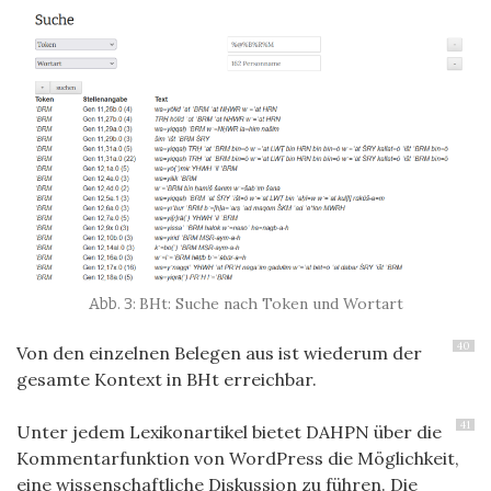
BHt: Suche nach Token und Wortart
40
Von den einzelnen Belegen aus ist wiederum der
gesamte Kontext in BHt erreichbar.
41
Unter jedem Lexikonartikel bietet DAHPN über die
Kommentarfunktion von WordPress die Möglichkeit,
eine wissenschaftliche Diskussion zu führen. Die