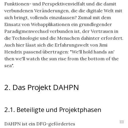
Funktionen- und Perspektivenvielfalt und die damit
verbundenen Veränderungen, die die digitale Welt mit
sich bringt, vollends einzulassen? Zumal mit dem
Einsatz von Webapplikationen ein grundlegender
Paradigmenwechsel verbunden ist, der Vertrauen in
die Technologie und die Menschen dahinter erfordert.
Auch hier lässt sich die Erfahrungswelt von Jimi
Hendrix passend übertragen: "We'll hold hands an'
then we'll watch the sun rise from the bottom of the
sea".
2. Das Projekt DAHPN
2.1. Beteiligte und Projektphasen
6
DAHPN ist ein DFG-gefördertes