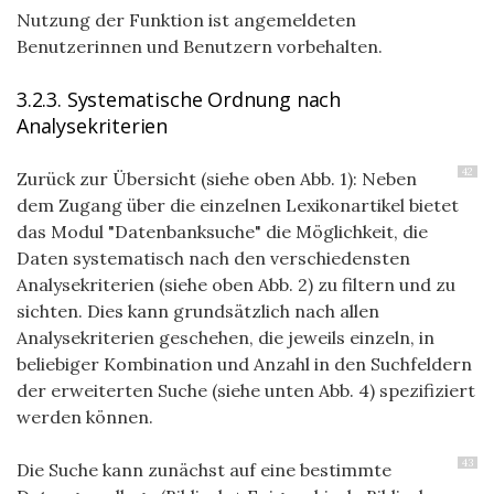
Nutzung der Funktion ist angemeldeten
Benutzerinnen und Benutzern vorbehalten.
3.2.3. Systematische Ordnung nach
Analysekriterien
42
Zurück zur Übersicht (siehe oben Abb. 1): Neben
dem Zugang über die einzelnen Lexikonartikel bietet
das Modul "Datenbanksuche" die Möglichkeit, die
Daten systematisch nach den verschiedensten
Analysekriterien (siehe oben Abb. 2) zu filtern und zu
sichten. Dies kann grundsätzlich nach allen
Analysekriterien geschehen, die jeweils einzeln, in
beliebiger Kombination und Anzahl in den Suchfeldern
der erweiterten Suche (siehe unten Abb. 4) spezifiziert
werden können.
43
Die Suche kann zunächst auf eine bestimmte