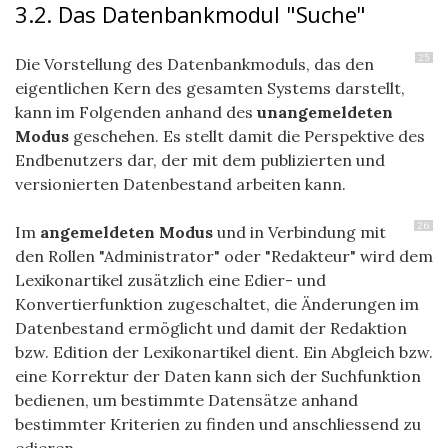
3.2. Das Datenbankmodul "Suche"
25
Die Vorstellung des Datenbankmoduls, das den
eigentlichen Kern des gesamten Systems darstellt,
kann im Folgenden anhand des
unangemeldeten
Modus
geschehen. Es stellt damit die Perspektive des
Endbenutzers dar, der mit dem publizierten und
versionierten Datenbestand arbeiten kann.
26
Im
angemeldeten Modus
und in Verbindung mit
den Rollen "Administrator" oder "Redakteur" wird dem
Lexikonartikel zusätzlich eine Edier- und
Konvertierfunktion zugeschaltet, die Änderungen im
Datenbestand ermöglicht und damit der Redaktion
bzw. Edition der Lexikonartikel dient. Ein Abgleich bzw.
eine Korrektur der Daten kann sich der Suchfunktion
bedienen, um bestimmte Datensätze anhand
bestimmter Kriterien zu finden und anschliessend zu