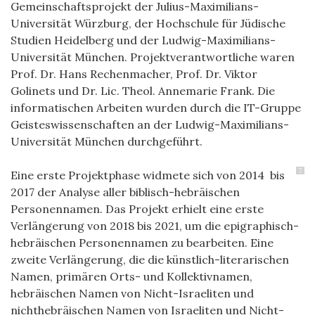
Gemeinschaftsprojekt der Julius-Maximilians-
Universität Würzburg, der Hochschule für Jüdische
Studien Heidelberg und der Ludwig-Maximilians-
Universität München. Projektverantwortliche waren
Prof. Dr. Hans Rechenmacher, Prof. Dr. Viktor
Golinets und Dr. Lic. Theol. Annemarie Frank. Die
informatischen Arbeiten wurden durch die IT-Gruppe
Geisteswissenschaften an der Ludwig-Maximilians-
Universität München durchgeführt.
7
Eine erste Projektphase widmete sich von 2014 bis
2017 der Analyse aller biblisch-hebräischen
Personennamen. Das Projekt erhielt eine erste
Verlängerung von 2018 bis 2021, um die epigraphisch-
hebräischen Personennamen zu bearbeiten. Eine
zweite Verlängerung, die die künstlich-literarischen
Namen, primären Orts- und Kollektivnamen,
hebräischen Namen von Nicht-Israeliten und
nichthebräischen Namen von Israeliten und Nicht-