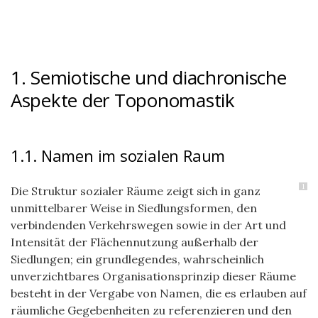
1. Semiotische und diachronische
Aspekte der Toponomastik
1.1. Namen im sozialen Raum
1
Die Struktur sozialer Räume zeigt sich in ganz
unmittelbarer Weise in Siedlungsformen, den
verbindenden Verkehrswegen sowie in der Art und
Intensität der Flächennutzung außerhalb der
Siedlungen; ein grundlegendes, wahrscheinlich
unverzichtbares Organisationsprinzip dieser Räume
besteht in der Vergabe von Namen, die es erlauben auf
räumliche Gegebenheiten zu referenzieren und den