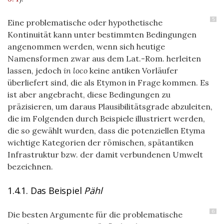
5
Eine problematische oder hypothetische
Kontinuität kann unter bestimmten Bedingungen
angenommen werden, wenn sich heutige
Namensformen zwar aus dem Lat.-Rom. herleiten
lassen, jedoch
in loco
keine antiken Vorläufer
überliefert sind, die als Etymon in Frage kommen. Es
ist aber angebracht, diese Bedingungen zu
präzisieren, um daraus Plausibilitätsgrade abzuleiten,
die im Folgenden durch Beispiele illustriert werden,
die so gewählt wurden, dass die potenziellen Etyma
wichtige Kategorien der römischen, spätantiken
Infrastruktur bzw. der damit verbundenen Umwelt
bezeichnen.
1.4.1. Das Beispiel
Pähl
6
Die besten Argumente für die problematische