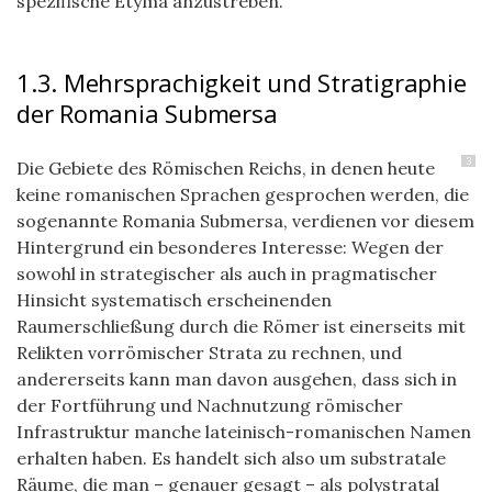
spezifische Etyma anzustreben.
1.3. Mehrsprachigkeit und Stratigraphie
der Romania Submersa
3
Die Gebiete des Römischen Reichs, in denen heute
keine romanischen Sprachen gesprochen werden, die
sogenannte Romania Submersa, verdienen vor diesem
Hintergrund ein besonderes Interesse: Wegen der
sowohl in strategischer als auch in pragmatischer
Hinsicht systematisch erscheinenden
Raumerschließung durch die Römer ist einerseits mit
Relikten vorrömischer Strata zu rechnen, und
andererseits kann man davon ausgehen, dass sich in
der Fortführung und Nachnutzung römischer
Infrastruktur manche lateinisch-romanischen Namen
erhalten haben. Es handelt sich also um substratale
Räume, die man – genauer gesagt – als polystratal