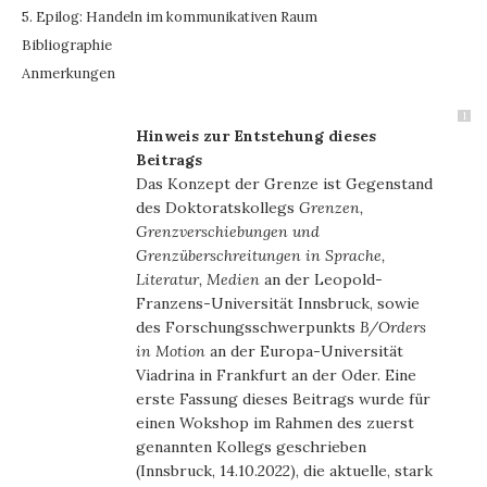
5. Epilog: Handeln im kommunikativen Raum
Bibliographie
Anmerkungen
1
Hinweis zur Entstehung dieses
Beitrags
Das Konzept der Grenze ist Gegenstand
des Doktoratskollegs
Grenzen,
Grenzverschiebungen und
Grenzüberschreitungen in Sprache,
Literatur, Medien
an der Leopold-
Franzens-Universität Innsbruck, sowie
des Forschungsschwerpunkts
B/Orders
in Motion
an der Europa-Universität
Viadrina in Frankfurt an der Oder. Eine
erste Fassung dieses Beitrags wurde für
einen Wokshop im Rahmen des zuerst
genannten Kollegs geschrieben
(Innsbruck, 14.10.2022), die aktuelle, stark