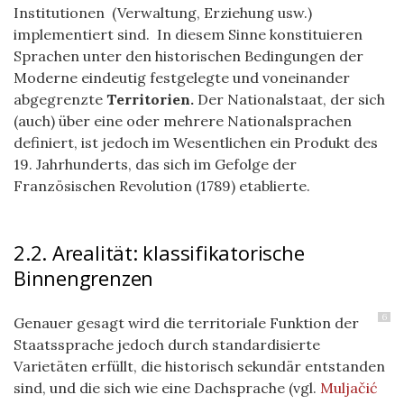
Institutionen (Verwaltung, Erziehung usw.)
implementiert sind. In diesem Sinne konstituieren
Sprachen unter den historischen Bedingungen der
Moderne eindeutig festgelegte und voneinander
abgegrenzte
Territorien.
Der Nationalstaat, der sich
(auch) über eine oder mehrere Nationalsprachen
definiert, ist jedoch im Wesentlichen ein Produkt des
19. Jahrhunderts, das sich im Gefolge der
Französischen Revolution (1789) etablierte.
2.2. Arealität: klassifikatorische
Binnengrenzen
6
Genauer gesagt wird die territoriale Funktion der
Staatssprache jedoch durch standardisierte
Varietäten erfüllt, die historisch sekundär entstanden
sind, und die sich wie eine Dachsprache (vgl.
Muljačić