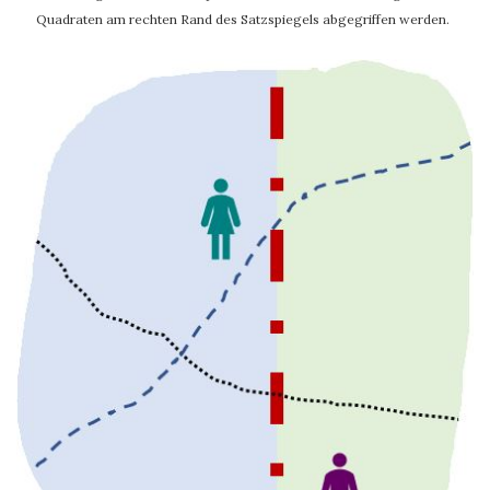
Quadraten am rechten Rand des Satzspiegels abgegriffen werden.