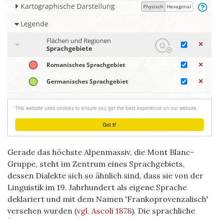
Gerade das höchste Alpenmassiv, die Mont Blanc-
Gruppe, steht im Zentrum eines Sprachgebiets,
dessen Dialekte sich so ähnlich sind, dass sie von der
Linguistik im 19. Jahrhundert als eigene Sprache
deklariert und mit dem Namen 'Frankoprovenzalisch'
versehen wurden
(
vgl. Ascoli 1878
)
. Die sprachliche