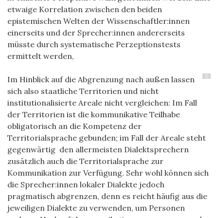
etwaige Korrelation zwischen den beiden
epistemischen Welten der Wissenschaftler:innen
einerseits und der Sprecher:innen andererseits
müsste durch systematische Perzeptionstests
ermittelt werden,
12
Im Hinblick auf die Abgrenzung nach außen lassen
sich also staatliche Territorien und nicht
institutionalisierte Areale nicht vergleichen: Im Fall
der Territorien ist die kommunikative Teilhabe
obligatorisch an die Kompetenz der
Territorialsprache gebunden; im Fall der Areale steht
gegenwärtig den allermeisten Dialektsprechern
zusätzlich auch die Territorialsprache zur
Kommunikation zur Verfügung. Sehr wohl können sich
die Sprecher:innen lokaler Dialekte jedoch
pragmatisch abgrenzen, denn es reicht häufig aus die
jeweiligen Dialekte zu verwenden, um Personen