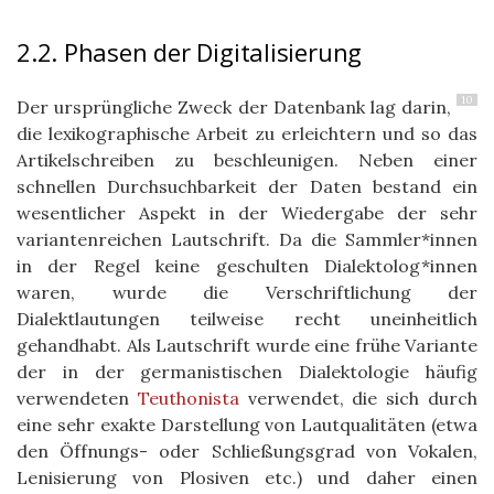
2.2. Phasen der Digitalisierung
10
Der ursprüngliche Zweck der Datenbank lag darin,
die lexikographische Arbeit zu erleichtern und so das
Artikelschreiben zu beschleunigen. Neben einer
schnellen Durchsuchbarkeit der Daten bestand ein
wesentlicher Aspekt in der Wiedergabe der sehr
variantenreichen Lautschrift. Da die Sammler*innen
in der Regel keine geschulten Dialektolog*innen
waren, wurde die Verschriftlichung der
Dialektlautungen teilweise recht uneinheitlich
gehandhabt. Als Lautschrift wurde eine frühe Variante
der in der germanistischen Dialektologie häufig
verwendeten
Teuthonista
verwendet, die sich durch
eine sehr exakte Darstellung von Lautqualitäten (etwa
den Öffnungs- oder Schließungsgrad von Vokalen,
Lenisierung von Plosiven etc.) und daher einen