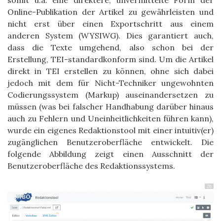
Online-Publikation der Artikel zu gewährleisten und
nicht erst über einen Exportschritt aus einem
anderen System (WYSIWG). Dies garantiert auch,
dass die Texte umgehend, also schon bei der
Erstellung, TEI-standardkonform sind. Um die Artikel
direkt in TEI erstellen zu können, ohne sich dabei
jedoch mit dem für Nicht-Techniker ungewohnten
Codierungssystem (Markup) auseinandersetzen zu
müssen (was bei falscher Handhabung darüber hinaus
auch zu Fehlern und Uneinheitlichkeiten führen kann),
wurde ein eigenes Redaktionstool mit einer intuitiv(er)
zugänglichen Benutzeroberfläche entwickelt. Die
folgende Abbildung zeigt einen Ausschnitt der
Benutzeroberfläche des Redaktionssystems.
26