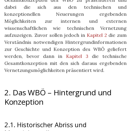
Gesamtkonzeption des WBÖ zu präsentieren und
dabei die sich aus den technischen und
konzeptionellen Neuerungen ergebenden
Möglichkeiten zur internen und externen
wissenschaftlichen wie technischen Vernetzung
aufzuzeigen. Zuvor sollen jedoch in
Kapitel 2
die zum
Verständnis notwendigen Hintergrundinformationen
zur Geschichte und Konzeption des WBÖ geliefert
werden, bevor dann in
Kapitel 3
die technische
Gesamtkonzeption mit den sich daraus ergebenden
Vernetzungsmöglichkeiten präsentiert wird.
2. Das WBÖ – Hintergrund und
Konzeption
2.1. Historischer Abriss und