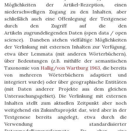
Möglichkeiten der Artikel-Rezeption, einen
niederschwelligen Zugang zu den Inhalten, aber
schließlich auch eine Offenlegung der Textgenese
durch den Zugriff auf die den
Artikeln zugrundeliegenden Daten (open data / open
science). Daneben stehen vielfältige Möglichkeiten
der Verlinkung mit externen Inhalten zur Verfügung,
etwa über Lemmata (mit anderen Wörterbüchern),
über Bedeutungen (z.B. mithilfe der semantischen
Taxonomie von
Hallig/von Wartburg 1963
, die bereits
von mehreren Wörterbüchern adaptiert und
integriert wurde) oder über geographische Entitäten
(mit Daten anderer Projekte aus dem gleichen
Untersuchungsgebiet). Die Verlinkung mit externen
Inhalten stellt zum aktuellen Zeitpunkt aber noch
weitgehend ein Zukunftsprojekt dar, wird aber in der
Textgenese bereits angelegt, etwa durch die
Verwendung standardisierter