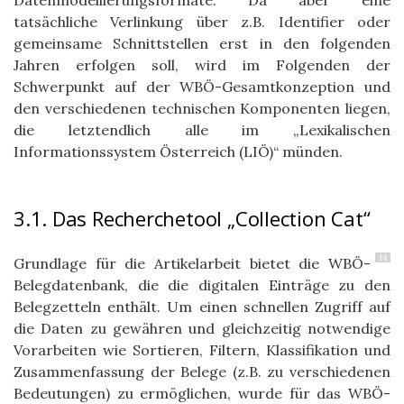
Datenmodellierungsformate. Da aber eine
tatsächliche Verlinkung über z.B. Identifier oder
gemeinsame Schnittstellen erst in den folgenden
Jahren erfolgen soll, wird im Folgenden der
Schwerpunkt auf der WBÖ-Gesamtkonzeption und
den verschiedenen technischen Komponenten liegen,
die letztendlich alle im „Lexikalischen
Informationssystem Österreich (LIÖ)“ münden.
3.1. Das Recherchetool „Collection Cat“
14
Grundlage für die Artikelarbeit bietet die WBÖ-
Belegdatenbank, die die digitalen Einträge zu den
Belegzetteln enthält. Um einen schnellen Zugriff auf
die Daten zu gewähren und gleichzeitig notwendige
Vorarbeiten wie Sortieren, Filtern, Klassifikation und
Zusammenfassung der Belege (z.B. zu verschiedenen
Bedeutungen) zu ermöglichen, wurde für das WBÖ-