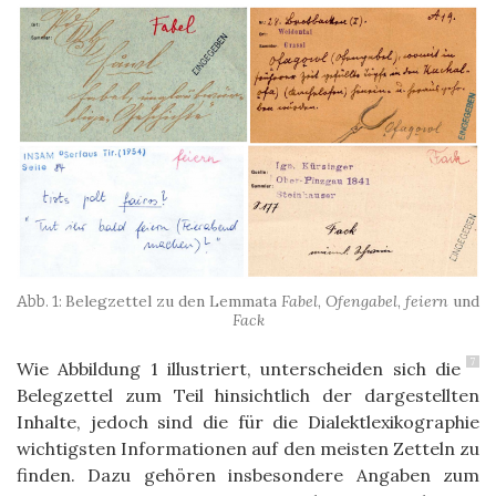
Belegzettel zu den Lemmata
Fabel
,
Ofengabel
,
feiern
und
Fack
7
Wie Abbildung 1 illustriert, unterscheiden sich die
Belegzettel zum Teil hinsichtlich der dargestellten
Inhalte, jedoch sind die für die Dialektlexikographie
wichtigsten Informationen auf den meisten Zetteln zu
finden. Dazu gehören insbesondere Angaben zum