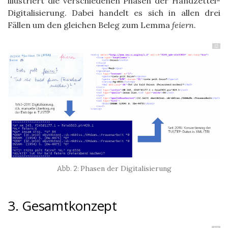
illustriert die verschiedenen Phasen der Handzettel-
Digitalisierung. Dabei handelt es sich in allen drei
Fällen um den gleichen Beleg zum Lemma
feiern
.
12
Phasen der Digitalisierung
3. Gesamtkonzept