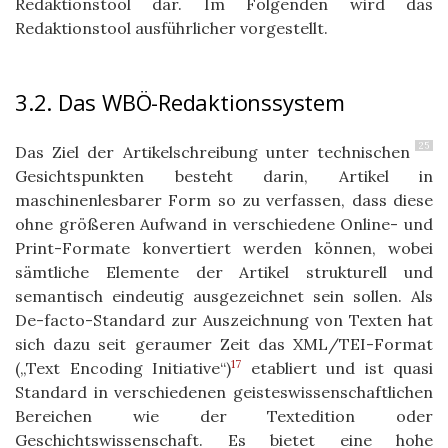
Redaktionstool dar. Im Folgenden wird das
Redaktionstool ausführlicher vorgestellt.
3.2. Das WBÖ-Redaktionssystem
25
Das Ziel der Artikelschreibung unter technischen
Gesichtspunkten besteht darin, Artikel in
maschinenlesbarer Form so zu verfassen, dass diese
ohne größeren Aufwand in verschiedene Online- und
Print-Formate konvertiert werden können, wobei
sämtliche Elemente der Artikel strukturell und
semantisch eindeutig ausgezeichnet sein sollen. Als
De-facto-Standard zur Auszeichnung von Texten hat
sich dazu seit geraumer Zeit das XML/TEI-Format
17
(„Text Encoding Initiative“)
etabliert und ist quasi
Standard in verschiedenen geisteswissenschaftlichen
Bereichen wie der Textedition oder
Geschichtswissenschaft. Es bietet eine hohe