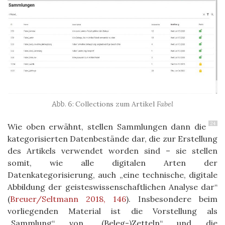
Collections zum Artikel
Fabel
24
Wie oben erwähnt, stellen Sammlungen dann die
kategorisierten Datenbestände dar, die zur Erstellung
des Artikels verwendet worden sind – sie stellen
somit, wie alle digitalen Arten der
Datenkategorisierung, auch „eine technische, digitale
Abbildung der geisteswissenschaftlichen Analyse dar“
(
Breuer/Seltmann 2018, 146
)
. Insbesondere beim
vorliegenden Material ist die Vorstellung als
„Sammlung“ von „(Beleg-)Zetteln“ und die