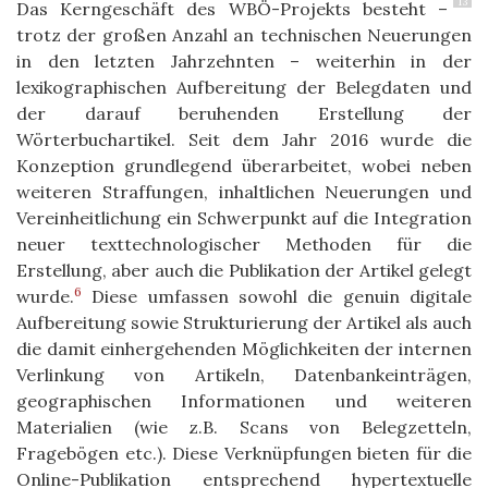
13
Das Kerngeschäft des WBÖ-Projekts besteht –
trotz der großen Anzahl an technischen Neuerungen
in den letzten Jahrzehnten – weiterhin in der
lexikographischen Aufbereitung der Belegdaten und
der darauf beruhenden Erstellung der
Wörterbuchartikel. Seit dem Jahr 2016 wurde die
Konzeption grundlegend überarbeitet, wobei neben
weiteren Straffungen, inhaltlichen Neuerungen und
Vereinheitlichung ein Schwerpunkt auf die Integration
neuer texttechnologischer Methoden für die
Erstellung, aber auch die Publikation der Artikel gelegt
6
wurde.
Diese umfassen sowohl die genuin digitale
Aufbereitung sowie Strukturierung der Artikel als auch
die damit einhergehenden Möglichkeiten der internen
Verlinkung von Artikeln, Datenbankeinträgen,
geographischen Informationen und weiteren
Materialien (wie z.B. Scans von Belegzetteln,
Fragebögen etc.). Diese Verknüpfungen bieten für die
Online-Publikation entsprechend hypertextuelle