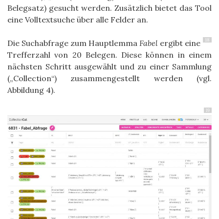
Belegsatz) gesucht werden. Zusätzlich bietet das Tool
eine Volltextsuche über alle Felder an.
18
Die Suchabfrage zum Hauptlemma
Fabel
ergibt eine
Trefferzahl von 20 Belegen. Diese können in einem
nächsten Schritt ausgewählt und zu einer Sammlung
(„Collection“) zusammengestellt werden (vgl.
Abbildung 4).
19