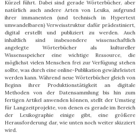
Kürzel führt. Dabei sind gerade Wörterbücher, aber
natürlich auch andere Arten von Lexika, aufgrund
ihrer immanenten (und technisch in Hypertext
umwandelbaren) Verweisstruktur dafür prädestiniert,
digital erstellt und publiziert zu werden. Auch
inhaltlich sind insbesondere wissenschaftlich
angelegte Wörterbücher als kultureller
Wissensspeicher eine wichtige Ressource, die
möglichst vielen Menschen frei zur Verfügung stehen
sollte, was durch eine online-Publikation gewährleistet
werden kann. Während neue Wörterbücher gleich von
Beginn ihrer Produktionstätigkeit an digitale
Methoden von der Datensammlung bis hin zum
fertigen Artikel anwenden können, stellt der Umstieg
für Langzeitprojekte, von denen es gerade im Bereich
der Lexikographie einige gibt, eine größere
Herausforderung dar, wie unten noch weiter skizziert
wird.