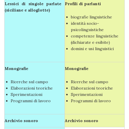
Lessici di singole parlate
Profili di parlanti
(siciliane e alloglotte)
biografie linguistiche
identità socio-
psicolinguistiche
competenze linguistiche
(dichiarate e esibite)
domini e usi linguistici
Monografie
Monografie
Ricerche sul campo
Ricerche sul campo
Elaborazioni teoriche
Elaborazioni teoriche
Sperimentazioni
Sperimentazioni
Programmi di lavoro
Programmi di lavoro
Archivio sonoro
Archivio sonoro