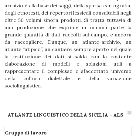
archivio è alla base dei saggi, della sparsa cartografia,
degli etnotesti, dei repertori lessicali consultabili negli
oltre 50 volumi sinora prodotti. Si tratta tuttavia di
una produzione che esprime in minima parte la
grande quantità di dati raccolti sul campo, e ancora
da raccogliere. Dunque, un atlante-archivio, un
atlante “atipico”, un cantiere sempre aperto nel quale
la restituzione dei dati si salda con la costante
elaborazione di modelli e soluzioni utili a
rappresentare il complesso e sfaccettato universo
della cultura dialettale e della variazione
sociolinguistica.
2
ATLANTE LINGUISTICO DELLA SICILIA – ALS
2
Gruppo di lavoro