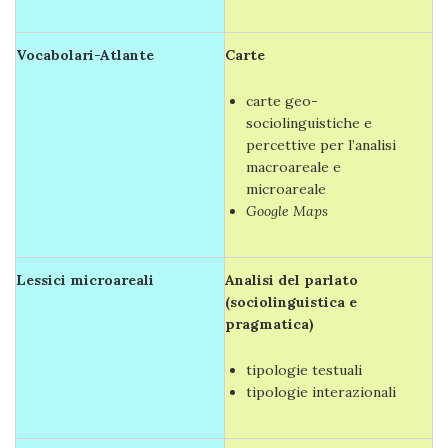
Vocabolari-Atlante
Carte
carte geo-
sociolinguistiche e
percettive per l’analisi
macroareale e
microareale
Google Maps
Lessici microareali
Analisi del parlato
(sociolinguistica e
pragmatica)
tipologie testuali
tipologie interazionali