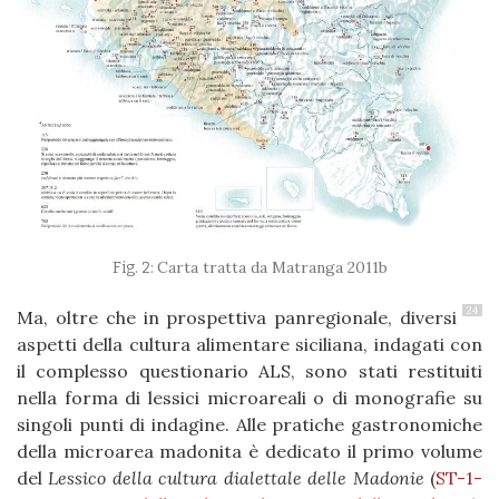
Carta tratta da Matranga 2011b
24
Ma, oltre che in prospettiva panregionale, diversi
aspetti della cultura alimentare siciliana, indagati con
il complesso questionario ALS, sono stati restituiti
nella forma di lessici microareali o di monografie su
singoli punti di indagine. Alle pratiche gastronomiche
della microarea madonita è dedicato il primo volume
del
Lessico della cultura dialettale delle Madonie
(
ST-1-