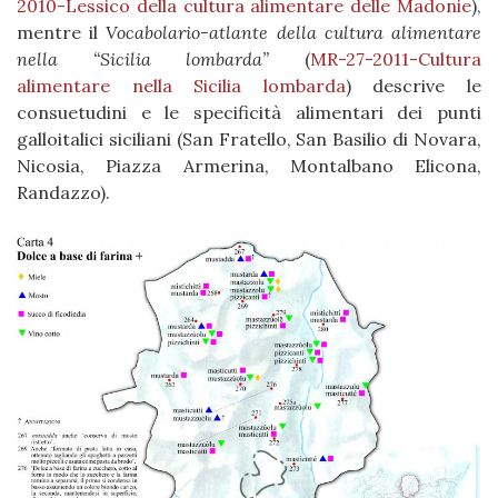
2010-Lessico della cultura alimentare delle Madonie
),
mentre il
Vocabolario-atlante della cultura alimentare
nella “Sicilia lombarda”
(
MR-27-2011-Cultura
alimentare nella Sicilia lombarda
) descrive le
consuetudini e le specificità alimentari dei punti
galloitalici siciliani (San Fratello, San Basilio di Novara,
Nicosia, Piazza Armerina, Montalbano Elicona,
Randazzo).