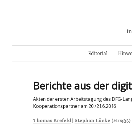
In
Editorial
Hinwe
Berichte aus der digi
Akten der ersten Arbeitstagung des DFG-Lan
Kooperationspartner am 20./21.6.2016
Thomas Krefeld
|
Stephan Lücke
(Hrsgg.)