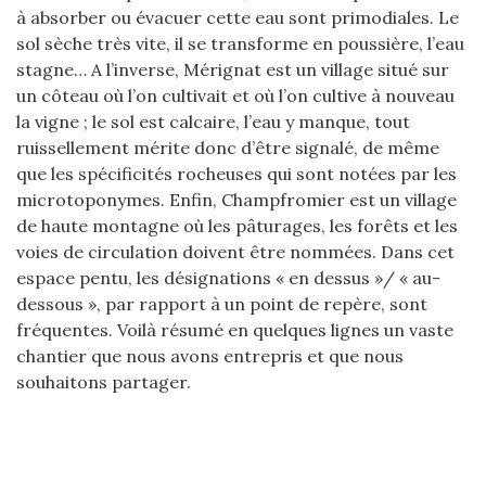
à absorber ou évacuer cette eau sont primodiales. Le
sol sèche très vite, il se transforme en poussière, l’eau
stagne… A l’inverse, Mérignat est un village situé sur
un côteau où l’on cultivait et où l’on cultive à nouveau
la vigne ; le sol est calcaire, l’eau y manque, tout
ruissellement mérite donc d’être signalé, de même
que les spécificités rocheuses qui sont notées par les
microtoponymes. Enfin, Champfromier est un village
de haute montagne où les pâturages, les forêts et les
voies de circulation doivent être nommées. Dans cet
espace pentu, les désignations « en dessus »/ « au-
dessous », par rapport à un point de repère, sont
fréquentes. Voilà résumé en quelques lignes un vaste
chantier que nous avons entrepris et que nous
souhaitons partager.