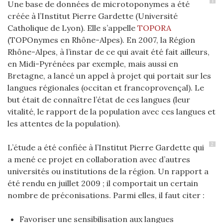
1
Une base de données de microtoponymes a été
créée à l’Institut Pierre Gardette (Université
Catholique de Lyon). Elle s’appelle
TOPORA
(TOPOnymes en Rhône-Alpes). En 2007, la Région
Rhône-Alpes, à l’instar de ce qui avait été fait ailleurs,
en Midi-Pyrénées par exemple, mais aussi en
Bretagne, a lancé un appel à projet qui portait sur les
langues régionales (occitan et francoprovençal). Le
but était de connaître l’état de ces langues (leur
vitalité, le rapport de la population avec ces langues et
les attentes de la population).
2
L’étude a été confiée à l’Institut Pierre Gardette qui
a mené ce projet en collaboration avec d’autres
universités ou institutions de la région. Un rapport a
été rendu en juillet 2009 ; il comportait un certain
nombre de préconisations. Parmi elles, il faut citer :
Favoriser une sensibilisation aux langues