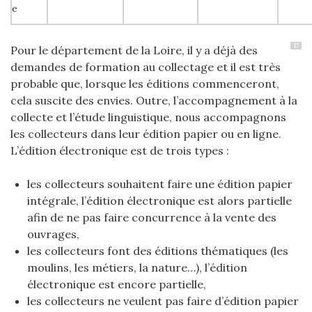
e
17
Pour le département de la Loire, il y a déjà des
demandes de formation au collectage et il est très
probable que, lorsque les éditions commenceront,
cela suscite des envies. Outre, l’accompagnement à la
collecte et l’étude linguistique, nous accompagnons
les collecteurs dans leur édition papier ou en ligne.
L’édition électronique est de trois types :
les collecteurs souhaitent faire une édition papier
intégrale, l’édition électronique est alors partielle
afin de ne pas faire concurrence à la vente des
ouvrages,
les collecteurs font des éditions thématiques (les
moulins, les métiers, la nature…), l’édition
électronique est encore partielle,
les collecteurs ne veulent pas faire d’édition papier