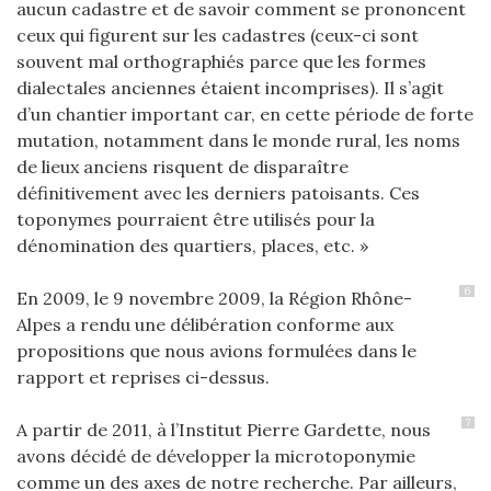
aucun cadastre et de savoir comment se prononcent
ceux qui figurent sur les cadastres (ceux-ci sont
souvent mal orthographiés parce que les formes
dialectales anciennes étaient incomprises). Il s’agit
d’un chantier important car, en cette période de forte
mutation, notamment dans le monde rural, les noms
de lieux anciens risquent de disparaître
définitivement avec les derniers patoisants. Ces
toponymes pourraient être utilisés pour la
dénomination des quartiers, places, etc. »
6
En 2009, le 9 novembre 2009, la Région Rhône-
Alpes a rendu une délibération conforme aux
propositions que nous avions formulées dans le
rapport et reprises ci-dessus.
7
A partir de 2011, à l’Institut Pierre Gardette, nous
avons décidé de développer la microtoponymie
comme un des axes de notre recherche. Par ailleurs,