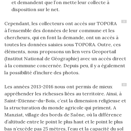
et demandent que l’on mette leur collecte à
disposition sur le net.
18
Cependant, les collecteurs ont accès sur TOPORA
à l’ensemble des données de leur commune et les
chercheurs, qui en font la demande, ont un accès à
toutes les données saisies sous TOPORA. Outre, ces
éléments, nous proposons un lien vers Geoportail
(Institut National de Géographie) avec un accès direct
à la commune concernée. Depuis peu, il y a également
la possibilité d’inclure des photos.
19
Les années 2013-2016 nous ont permis de mieux
appréhender les richesses liées au territoire. Ainsi, à
Saint-Etienne-du-Bois, c’est la dimension religieuse et
la structuration du monde agricole qui priment. A
Manziat, village des bords de Saône, où la différence
d’altitude entre le point le plus haut et le point le plus
bas n’excède pas 25 mètres, l’eau et la capacité du sol