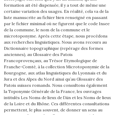
formation ait été dispensée, il y a tout de même une
certaine variation des usages. En réalité, cela va de la
liste manuscrite au fichier bien renseigné en passant
par le fichier minimal où ne figurent que le code Insee
de la commune, le nom de la commune et le
microtoponyme. Après cette étape, nous procédons
aux recherches linguistiques. Nous avons recours au
Dictionnaire topographique (repérage des formes
anciennes), au Glossaire des Patois
Francoprovençaux, au Trésor Etymologique de
Franche-Comté, à la collection Microtoponymie de la
Bourgogne, aux atlas linguistiques du Lyonnais et du
Jura et des Alpes du Nord ainsi qu’au Glossaire des
Patois suisses romands. Nous consultons également
la Toponymie Générale de la France, les ouvrages
intitulés Les Noms de lieux de l’Ain et les Noms de lieux
de la Loire et du Rhône. Ces différentes consultations
permettent, le plus souvent, de donner un sens au