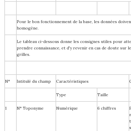
Pour le bon fonctionnement de la base, les données doiven
homogène.
Le tableau ci-dessous donne les consignes utiles pour attei
prendre connaissance, et d'y revenir en cas de doute sur l
grilles.
N°
Intitulé du champ
Caractéristiques
Type
Taille
1
N° Toponyme
Numérique
6 chiffres