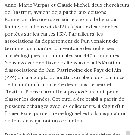
Anne-Marie Vurpas et Claude Michel, deux chercheurs
de l’Institut, avaient déjà publié, aux éditions
Bonneton, des ouvrages sur les noms de lieux du
Rhône, de la Loire et de l’Ain à partir des données
portées sur les cartes IGN. Par ailleurs, les
associations du département de l’Ain venaient de
terminer un chantier d’inventaire des richesses
archéologiques patrimoniales sur 440 communes.
Nous avons donc tissé des liens avec la fédération
d’associations de l’Ain, Patrimoine des Pays de l’Ain
(PPA) qui a accepté de mettre en place des journées
de formation à la collecte des noms de lieux et
l’Institut Pierre Gardette a proposé un outil pour
classer les données. Cet outil a été établi à partir de
plusieurs échanges avec les collecteurs. Il s’agit d’un
fichier Excel parce que ce logiciel est à la disposition
de tous ceux qui ont un ordinateur.
8