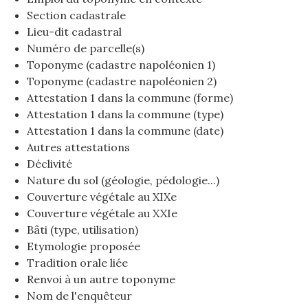
Section cadastrale
Lieu-dit cadastral
Numéro de parcelle(s)
Toponyme (cadastre napoléonien 1)
Toponyme (cadastre napoléonien 2)
Attestation 1 dans la commune (forme)
Attestation 1 dans la commune (type)
Attestation 1 dans la commune (date)
Autres attestations
Déclivité
Nature du sol (géologie, pédologie...)
Couverture végétale au XIXe
Couverture végétale au XXIe
Bâti (type, utilisation)
Etymologie proposée
Tradition orale liée
Renvoi à un autre toponyme
Nom de l'enquêteur