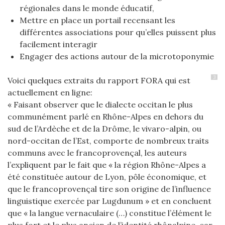
régionales dans le monde éducatif,
Mettre en place un portail recensant les
différentes associations pour qu’elles puissent plus
facilement interagir
Engager des actions autour de la microtoponymie
3
Voici quelques extraits du rapport FORA qui est
actuellement en ligne:
« Faisant observer que le dialecte occitan le plus
communément parlé en Rhône-Alpes en dehors du
sud de l’Ardèche et de la Drôme, le vivaro-alpin, ou
nord-occitan de l’Est, comporte de nombreux traits
communs avec le francoprovençal, les auteurs
l’expliquent par le fait que « la région Rhône-Alpes a
été constituée autour de Lyon, pôle économique, et
que le francoprovençal tire son origine de l’influence
linguistique exercée par Lugdunum » et en concluent
que « la langue vernaculaire (…) constitue l’élément le