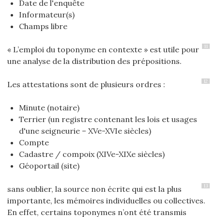
Date de l'enquête
Informateur(s)
Champs libre
11
« L’emploi du toponyme en contexte » est utile pour
une analyse de la distribution des prépositions.
12
Les attestations sont de plusieurs ordres :
Minute (notaire)
Terrier (un registre contenant les lois et usages
d'une seigneurie – XVe-XVIe siècles)
Compte
Cadastre / compoix (XIVe-XIXe siècles)
Géoportail (site)
13
sans oublier, la source non écrite qui est la plus
importante, les mémoires individuelles ou collectives.
En effet, certains toponymes n’ont été transmis