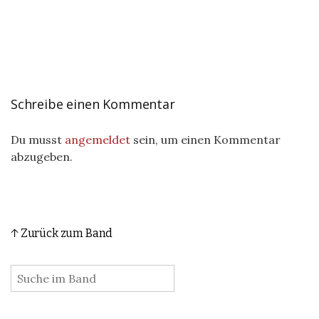
Schreibe einen Kommentar
Du musst
angemeldet
sein, um einen Kommentar
abzugeben.
↑ Zurück zum Band
: