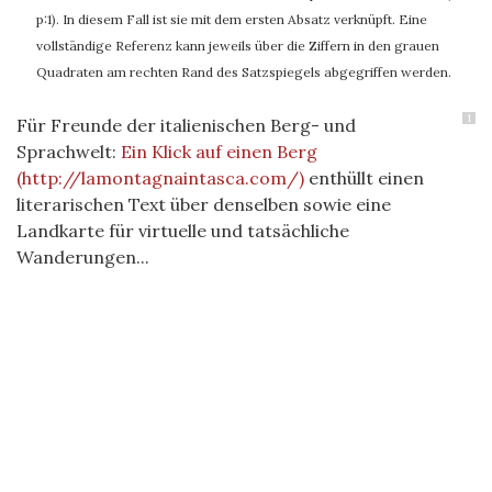
p:1). In diesem Fall ist sie mit dem ersten Absatz verknüpft. Eine
vollständige Referenz kann jeweils über die Ziffern in den grauen
Quadraten am rechten Rand des Satzspiegels abgegriffen werden.
1
Für Freunde der italienischen Berg- und
Sprachwelt:
Ein Klick auf einen Berg
(http://lamontagnaintasca.com/)
enthüllt einen
literarischen Text über denselben sowie eine
Landkarte für virtuelle und tatsächliche
Wanderungen...