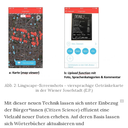
Lingscape-Screenshots ‒ viersprachige Getränkekarte
in der Wiener Josefstadt (E.P.)
4
Mit dieser neuen Technik lassen sich unter Einbezug
der Bürger*innen (
Citizen Science
) effizient eine
Vielzahl neuer Daten erheben. Auf deren Basis lassen
sich Wörterbücher aktualisieren und