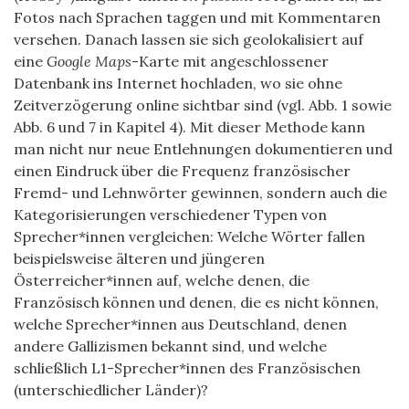
Fotos nach Sprachen taggen und mit Kommentaren
versehen. Danach lassen sie sich geolokalisiert auf
eine
Google Maps
-Karte mit angeschlossener
Datenbank ins Internet hochladen, wo sie ohne
Zeitverzögerung online sichtbar sind (vgl. Abb. 1 sowie
Abb. 6 und 7 in Kapitel 4). Mit dieser Methode kann
man nicht nur neue Entlehnungen dokumentieren und
einen Eindruck über die Frequenz französischer
Fremd- und Lehnwörter gewinnen, sondern auch die
Kategorisierungen verschiedener Typen von
Sprecher*innen vergleichen: Welche Wörter fallen
beispielsweise älteren und jüngeren
Österreicher*innen auf, welche denen, die
Französisch können und denen, die es nicht können,
welche Sprecher*innen aus Deutschland, denen
andere Gallizismen bekannt sind, und welche
schließlich L1-Sprecher*innen des Französischen
(unterschiedlicher Länder)?