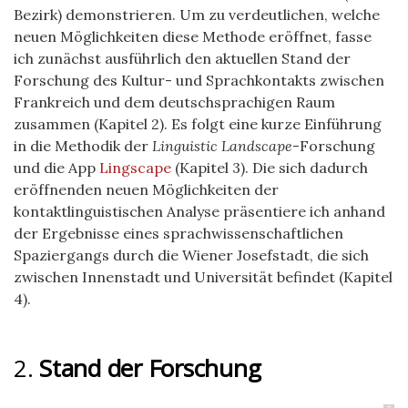
Bezirk) demonstrieren. Um zu verdeutlichen, welche
neuen Möglichkeiten diese Methode eröffnet, fasse
ich zunächst ausführlich den aktuellen Stand der
Forschung des Kultur- und Sprachkontakts zwischen
Frankreich und dem deutschsprachigen Raum
zusammen (Kapitel 2). Es folgt eine kurze Einführung
in die Methodik der
Linguistic Landscape
-Forschung
und die App
Lingscape
(Kapitel 3). Die sich dadurch
eröffnenden neuen Möglichkeiten der
kontaktlinguistischen Analyse präsentiere ich anhand
der Ergebnisse eines sprachwissenschaftlichen
Spaziergangs durch die Wiener Josefstadt, die sich
zwischen Innenstadt und Universität befindet (Kapitel
4).
2.
Stand der Forschung