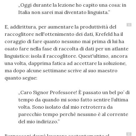
Oggi durante la lezione ho capito una cosa: in
Italia non sarei mai diventato linguista.
11
E, addirittura, per aumentare la produttività del
raccoglitore nell'ottenimento dei dati, Krefeld ha il
coraggio di fare quanto nessuno mai prima di lui ha
osato fare nella fase di raccolta di dati per un atlante
linguistico: isola il raccoglitore. Quest'ultimo, ancora
una volta, dapprima fatica ad accettare la soluzione,
ma dopo alcune settimane scrive al suo maestro
quanto segue:
Caro Signor Professore! È passato un bel po’ di
tempo da quando mi sono fatto sentire l’ultima
volta. Sono isolato dal mio retroterra da
parecchio tempo perché nessuno è al corrente
del mio indirizzo.
12