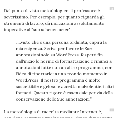
14
Dal punto di vista metodologico, il professore è
severissimo. Per esempio, per quanto riguarda gli
strumenti di lavoro, dà indicazioni assolutamente
imperative al "suo scheuermeier":
…visto che è una persona ordinata, capirà la
mia esigenza. Scriva per favore le Sue
annotazioni solo su WordPress. Rispetti fin
dall'inizio le norme di formattazione e rinunci a
annotazioni fatte con un altro programma, con
l'idea di riportarle in un secondo momento in
WordPress. Il nostro programma è molto
suscettibile e geloso e accetta malvolentieri altri
formati. Questo rigore è essenziale per via della
conservazione delle Sue annotazioni.
15
La metodologia di raccolta mediante Internet è,