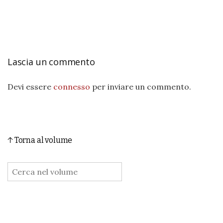
Lascia un commento
Devi essere
connesso
per inviare un commento.
↑ Torna al volume
: