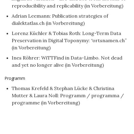
reproducibility and replicability (in Vorbereitung)
Adrian Leemann: Publication strategies of
dialektatlas.ch (in Vorbereitung)
Lorenz Küchler & Tobias Roth: Long-Term Data
Preservation in Digital Toponymy: “ortsnamen.ch”
(in Vorbereitung)
Ines Röhrer: WiTTFind in Data-Limbo. Not dead
and yet no longer alive (in Vorbereitung)
Programm
Thomas Krefeld & Stephan Lücke & Christina
Mutter & Laura Noll: Programm / programma /
programme (in Vorbereitung)