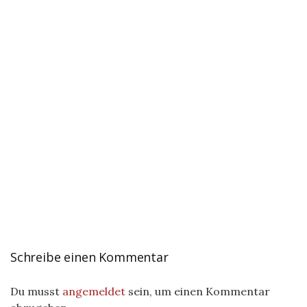
Schreibe einen Kommentar
Du musst
angemeldet
sein, um einen Kommentar