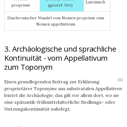
Lateinisch
proprium
(georef. Ort)
Diachronischer Wandel vom Nomen proprium zum
Nomen appellativum
3. Archäologische und sprachliche
Kontinuität - vom Appellativum
zum Toponym
27
Einen grundlegenden Beitrag zur Erklärung
proprietärer Toponyme aus substratalen Appellativen
leistet die Archäologie; das gilt vor allem dort, wo sie
eine spätantik-frühmittelalterliche Siedlungs- oder
Nutzungskontinuität nahelegt.