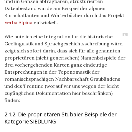
und im Ganzen abfragbaren, strukturierten
Datenbestand wurde am Beispiel der alpinen
Sprachatlanten und Wörterbücher durch das Projekt
Verba Alpina
entwickelt.
19
Wie nützlich eine Integration für die historische
Geolinguistik und Sprachgeschichtsschreibung wäre,
zeigt sich sofort darin, dass sich für alle genannten
proprietären (nicht generischen) Namenbeispiele der
drei vorhergehenden Karten ganz eindeutige
Entsprechungen in der Toponomastik der
romanischsprachigen Nachbarschaft Graubündens
und des Trentino (worauf wir uns wegen der leicht
zugänglichen Dokumentation hier beschränken)
finden:
2.1.2. Die proprietären Stubaier Beispiele der
Kategorie SIEDLUNG