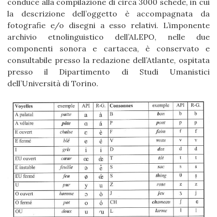
conduce alla compilazione di circa 3000 schede, in cui
la descrizione dell’oggetto è accompagnata da
fotografie e/o disegni a esso relativi. L’imponente
archivio etnolinguistico dell’ALEPO, nelle due
componenti sonora e cartacea, è conservato e
consultabile presso la redazione dell’Atlante, ospitata
presso il Dipartimento di Studi Umanistici
dell’Università di Torino.