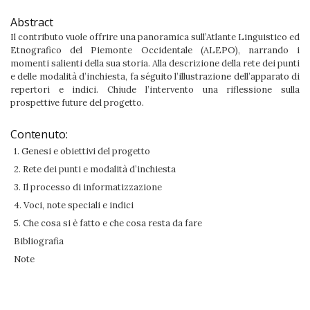
Abstract
Il contributo vuole offrire una panoramica sull’Atlante Linguistico ed
Etnografico del Piemonte Occidentale (ALEPO), narrando i
momenti salienti della sua storia. Alla descrizione della rete dei punti
e delle modalità d’inchiesta, fa séguito l’illustrazione dell’apparato di
repertori e indici. Chiude l’intervento una riflessione sulla
prospettive future del progetto.
Contenuto:
1. Genesi e obiettivi del progetto
2. Rete dei punti e modalità d’inchiesta
3. Il processo di informatizzazione
4. Voci, note speciali e indici
5. Che cosa si è fatto e che cosa resta da fare
Bibliografia
Note