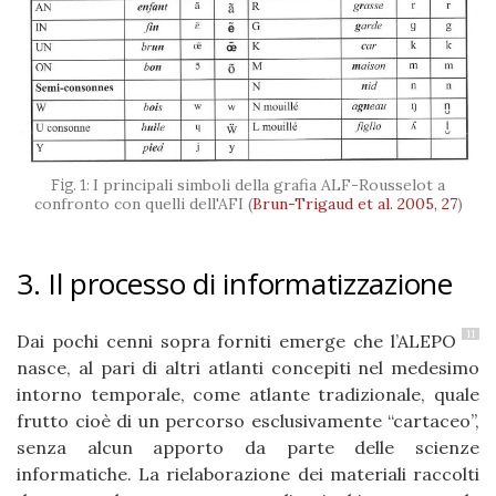
I principali simboli della grafia ALF-Rousselot a
confronto con quelli dell'AFI
(
Brun-Trigaud et al. 2005, 27
)
3. Il processo di informatizzazione
11
Dai pochi cenni sopra forniti emerge che l’ALEPO
nasce, al pari di altri atlanti concepiti nel medesimo
intorno temporale, come atlante tradizionale, quale
frutto cioè di un percorso esclusivamente “cartaceo”,
senza alcun apporto da parte delle scienze
informatiche. La rielaborazione dei materiali raccolti