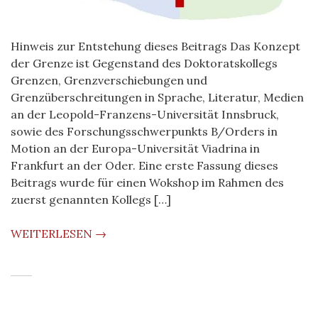
Hinweis zur Entstehung dieses Beitrags Das Konzept
der Grenze ist Gegenstand des Doktoratskollegs
Grenzen, Grenzverschiebungen und
Grenzüberschreitungen in Sprache, Literatur, Medien
an der Leopold-Franzens-Universität Innsbruck,
sowie des Forschungsschwerpunkts B/Orders in
Motion an der Europa-Universität Viadrina in
Frankfurt an der Oder. Eine erste Fassung dieses
Beitrags wurde für einen Wokshop im Rahmen des
zuerst genannten Kollegs […]
WEITERLESEN →