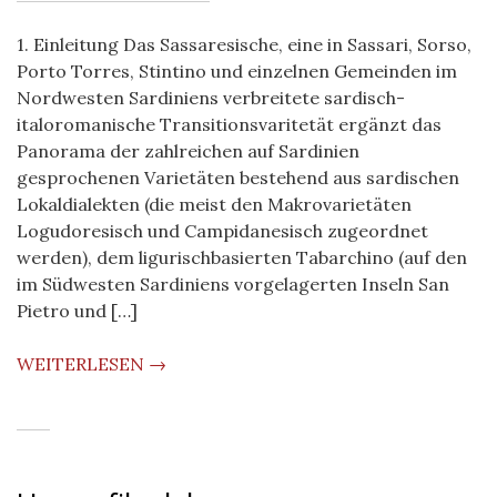
1. Einleitung Das Sassaresische, eine in Sassari, Sorso,
Porto Torres, Stintino und einzelnen Gemeinden im
Nordwesten Sardiniens verbreitete sardisch-
italoromanische Transitionsvaritetät ergänzt das
Panorama der zahlreichen auf Sardinien
gesprochenen Varietäten bestehend aus sardischen
Lokaldialekten (die meist den Makrovarietäten
Logudoresisch und Campidanesisch zugeordnet
werden), dem ligurischbasierten Tabarchino (auf den
im Südwesten Sardiniens vorgelagerten Inseln San
Pietro und […]
WEITERLESEN →