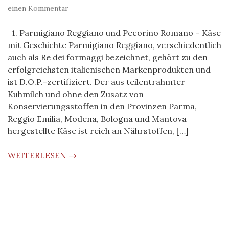
einen Kommentar
1. Parmigiano Reggiano und Pecorino Romano – Käse
mit Geschichte Parmigiano Reggiano, verschiedentlich
auch als Re dei formaggi bezeichnet, gehört zu den
erfolgreichsten italienischen Markenprodukten und
ist D.O.P.-zertifiziert. Der aus teilentrahmter
Kuhmilch und ohne den Zusatz von
Konservierungsstoffen in den Provinzen Parma,
Reggio Emilia, Modena, Bologna und Mantova
hergestellte Käse ist reich an Nährstoffen, […]
WEITERLESEN →