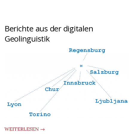
Berichte aus der digitalen
Geolinguistik
WEITERLESEN →