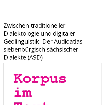
Zwischen traditioneller
Dialektologie und digitaler
Geolinguistik: Der Audioatlas
siebenbürgisch-sächsischer
Dialekte (ASD)