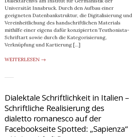
Dialektarchivs am Institut für Germanistik der
Universität Innsbruck. Durch den Aufbau einer
geeigneten Datenbankstruktur, die Digitalisierung und
Vereinheitlichung des handschriftlichen Materials
mithilfe einer eigens dafür konzipierten Teuthonista-
Schriftart sowie durch die Kategorisierung,
Verknüpfung und Kartierung […]
WEITERLESEN →
Dialektale Schriftlichkeit in Italien –
Schriftliche Realisierung des
dialetto romanesco auf der
Facebookseite Spotted: „Sapienza“