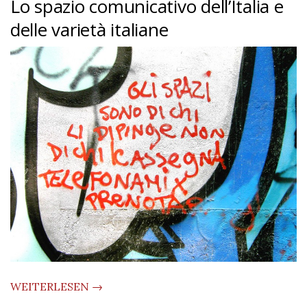
Lo spazio comunicativo dell’Italia e
delle varietà italiane
WEITERLESEN →