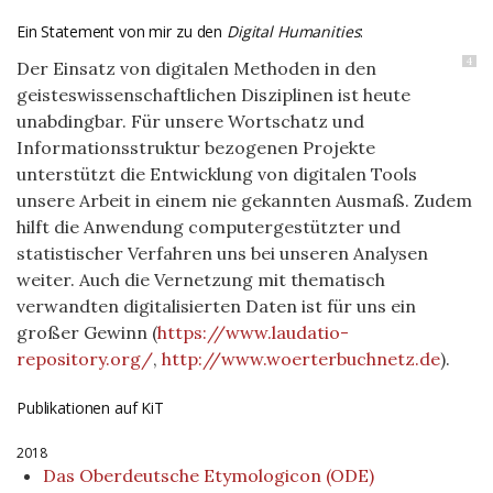
Ein Statement von mir zu den
Digital Humanities
:
4
Der Einsatz von digitalen Methoden in den
geisteswissenschaftlichen Disziplinen ist heute
unabdingbar. Für unsere Wortschatz und
Informationsstruktur bezogenen Projekte
unterstützt die Entwicklung von digitalen Tools
unsere Arbeit in einem nie gekannten Ausmaß. Zudem
hilft die Anwendung computergestützter und
statistischer Verfahren uns bei unseren Analysen
weiter. Auch die Vernetzung mit thematisch
verwandten digitalisierten Daten ist für uns ein
großer Gewinn (
https://www.laudatio-
repository.org/
,
http://www.woerterbuchnetz.de
).
Publikationen auf KiT
2018
Das Oberdeutsche Etymologicon (ODE)