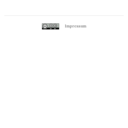
Impressum