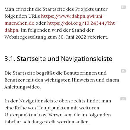
14
Man erreicht die Startseite des Projekts unter
folgenden URLs
https://www.dahpn.gwi.uni-
muenchen.de
oder
https://doi.org/10.24344/bht-
dahpn
. Im folgenden wird der Stand der
Websitegestaltung zum 30. Juni 2022 referiert.
3.1. Startseite und Navigationsleiste
15
Die Startseite begrüßt die Benutzerinnen und
Benutzer mit den wichtigsten Hinweisen und einem
Anleitungsvideo.
16
In der Navigationsleiste oben rechts findet man
eine Reihe von Hauptpunkten mit weiteren
Unterpunkten bzw. Verweisen, die im folgenden
tabellarisch dargestellt werden sollen.