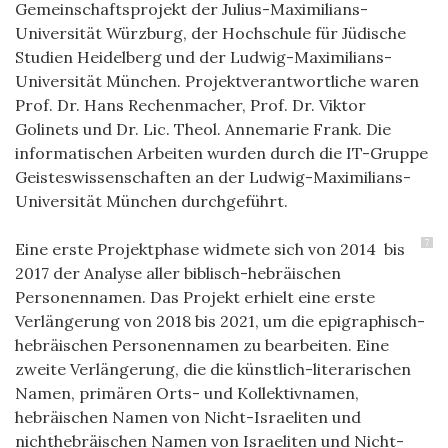
Gemeinschaftsprojekt der Julius-Maximilians-
Universität Würzburg, der Hochschule für Jüdische
Studien Heidelberg und der Ludwig-Maximilians-
Universität München. Projektverantwortliche waren
Prof. Dr. Hans Rechenmacher, Prof. Dr. Viktor
Golinets und Dr. Lic. Theol. Annemarie Frank. Die
informatischen Arbeiten wurden durch die IT-Gruppe
Geisteswissenschaften an der Ludwig-Maximilians-
Universität München durchgeführt.
7
Eine erste Projektphase widmete sich von 2014 bis
2017 der Analyse aller biblisch-hebräischen
Personennamen. Das Projekt erhielt eine erste
Verlängerung von 2018 bis 2021, um die epigraphisch-
hebräischen Personennamen zu bearbeiten. Eine
zweite Verlängerung, die die künstlich-literarischen
Namen, primären Orts- und Kollektivnamen,
hebräischen Namen von Nicht-Israeliten und
nichthebräischen Namen von Israeliten und Nicht-