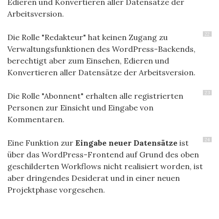
Edieren und Konvertieren aller Datensätze der
Arbeitsversion.
22
Die Rolle "Redakteur" hat keinen Zugang zu
Verwaltungsfunktionen des WordPress-Backends,
berechtigt aber zum Einsehen, Edieren und
Konvertieren aller Datensätze der Arbeitsversion.
23
Die Rolle "Abonnent" erhalten alle registrierten
Personen zur Einsicht und Eingabe von
Kommentaren.
24
Eine Funktion zur
Eingabe neuer Datensätze
ist
über das WordPress-Frontend auf Grund des oben
geschilderten Workflows nicht realisiert worden, ist
aber dringendes Desiderat und in einer neuen
Projektphase vorgesehen.