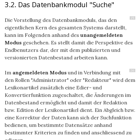
3.2. Das Datenbankmodul "Suche"
25
Die Vorstellung des Datenbankmoduls, das den
eigentlichen Kern des gesamten Systems darstellt,
kann im Folgenden anhand des
unangemeldeten
Modus
geschehen. Es stellt damit die Perspektive des
Endbenutzers dar, der mit dem publizierten und
versionierten Datenbestand arbeiten kann.
26
Im
angemeldeten Modus
und in Verbindung mit
den Rollen "Administrator" oder "Redakteur" wird dem
Lexikonartikel zusätzlich eine Edier- und
Konvertierfunktion zugeschaltet, die Änderungen im
Datenbestand ermöglicht und damit der Redaktion
bzw. Edition der Lexikonartikel dient. Ein Abgleich bzw.
eine Korrektur der Daten kann sich der Suchfunktion
bedienen, um bestimmte Datensätze anhand
bestimmter Kriterien zu finden und anschliessend zu