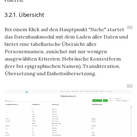
edieren.
3.2.1. Übersicht
27
Bei einem Klick auf den Hauptpunkt "Suche" startet
das Datenbankmodul mit dem Laden aller Daten und
bietet eine tabellarische Übersicht aller
Personennamen, zunächst mit nur wenigen
ausgewählten Kriterien: Hebräische Kontextform
(leer bei epigraphischen Namen), Transliteration,
Übersetzung und Einheitsübersetzung.
28