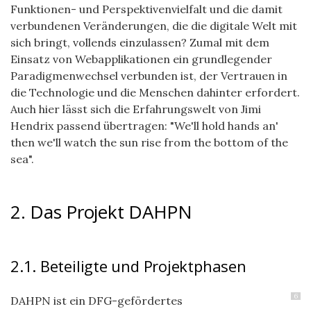
Funktionen- und Perspektivenvielfalt und die damit
verbundenen Veränderungen, die die digitale Welt mit
sich bringt, vollends einzulassen? Zumal mit dem
Einsatz von Webapplikationen ein grundlegender
Paradigmenwechsel verbunden ist, der Vertrauen in
die Technologie und die Menschen dahinter erfordert.
Auch hier lässt sich die Erfahrungswelt von Jimi
Hendrix passend übertragen: "We'll hold hands an'
then we'll watch the sun rise from the bottom of the
sea".
2. Das Projekt DAHPN
2.1. Beteiligte und Projektphasen
6
DAHPN ist ein DFG-gefördertes