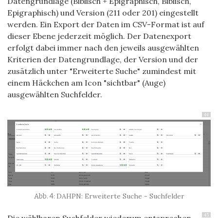
Datengrundlage (Biblisch + Epigraphisch, Biblisch,
Epigraphisch) und Version (211 oder 201) eingestellt
werden. Ein Export der Daten im CSV-Format ist auf
dieser Ebene jederzeit möglich. Der Datenexport
erfolgt dabei immer nach den jeweils ausgewählten
Kriterien der Datengrundlage, der Version und der
zusätzlich unter "Erweiterte Suche" zumindest mit
einem Häckchen am Icon "sichtbar" (Auge)
ausgewählten Suchfelder.
44
DAHPN: Erweiterte Suche - Suchfelder
45