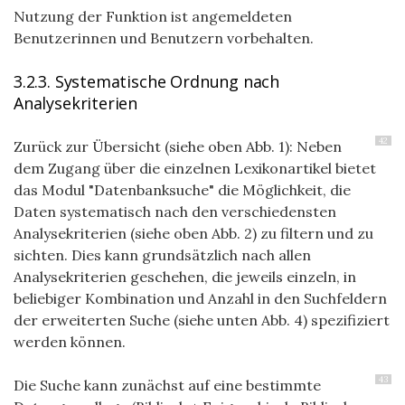
Nutzung der Funktion ist angemeldeten
Benutzerinnen und Benutzern vorbehalten.
3.2.3. Systematische Ordnung nach
Analysekriterien
42
Zurück zur Übersicht (siehe oben Abb. 1): Neben
dem Zugang über die einzelnen Lexikonartikel bietet
das Modul "Datenbanksuche" die Möglichkeit, die
Daten systematisch nach den verschiedensten
Analysekriterien (siehe oben Abb. 2) zu filtern und zu
sichten. Dies kann grundsätzlich nach allen
Analysekriterien geschehen, die jeweils einzeln, in
beliebiger Kombination und Anzahl in den Suchfeldern
der erweiterten Suche (siehe unten Abb. 4) spezifiziert
werden können.
43
Die Suche kann zunächst auf eine bestimmte