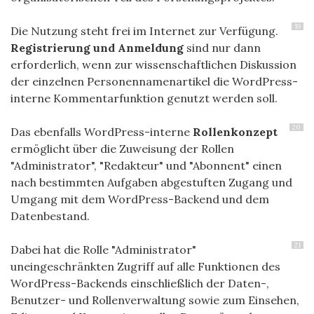
19
Die Nutzung steht frei im Internet zur Verfügung.
Registrierung und Anmeldung
sind nur dann
erforderlich, wenn zur wissenschaftlichen Diskussion
der einzelnen Personennamenartikel die WordPress-
interne Kommentarfunktion genutzt werden soll.
20
Das ebenfalls WordPress-interne
Rollenkonzept
ermöglicht über die Zuweisung der Rollen
"Administrator", "Redakteur" und "Abonnent" einen
nach bestimmten Aufgaben abgestuften Zugang und
Umgang mit dem WordPress-Backend und dem
Datenbestand.
21
Dabei hat die Rolle "Administrator"
uneingeschränkten Zugriff auf alle Funktionen des
WordPress-Backends einschließlich der Daten-,
Benutzer- und Rollenverwaltung sowie zum Einsehen,