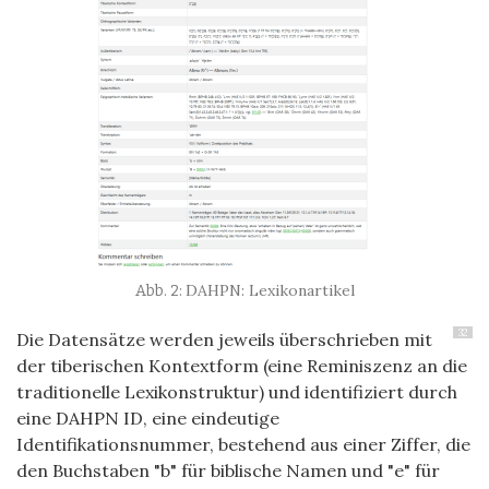
DAHPN: Lexikonartikel
32
Die Datensätze werden jeweils überschrieben mit
der tiberischen Kontextform (eine Reminiszenz an die
traditionelle Lexikonstruktur) und identifiziert durch
eine DAHPN ID, eine eindeutige
Identifikationsnummer, bestehend aus einer Ziffer, die
den Buchstaben "b" für biblische Namen und "e" für