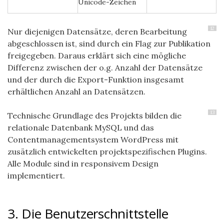
Unicode-Zeichen
12
Nur diejenigen Datensätze, deren Bearbeitung
abgeschlossen ist, sind durch ein Flag zur Publikation
freigegeben. Daraus erklärt sich eine mögliche
Differenz zwischen der o.g. Anzahl der Datensätze
und der durch die Export-Funktion insgesamt
erhältlichen Anzahl an Datensätzen.
13
Technische Grundlage des Projekts bilden die
relationale Datenbank MySQL und das
Contentmanagementsystem WordPress mit
zusätzlich entwickelten projektspezifischen Plugins.
Alle Module sind in responsivem Design
implementiert.
3. Die Benutzerschnittstelle