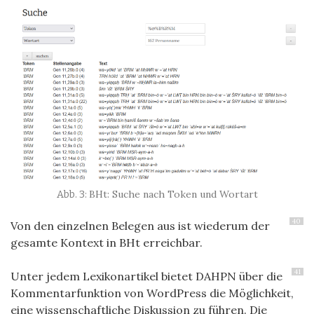
BHt: Suche nach Token und Wortart
40
Von den einzelnen Belegen aus ist wiederum der
gesamte Kontext in BHt erreichbar.
41
Unter jedem Lexikonartikel bietet DAHPN über die
Kommentarfunktion von WordPress die Möglichkeit,
eine wissenschaftliche Diskussion zu führen. Die