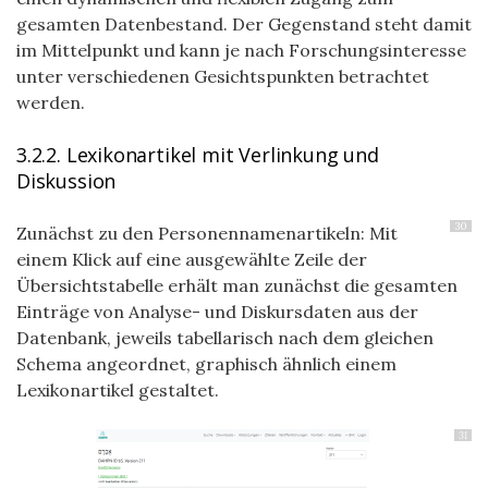
gesamten Datenbestand. Der Gegenstand steht damit
im Mittelpunkt und kann je nach Forschungsinteresse
unter verschiedenen Gesichtspunkten betrachtet
werden.
3.2.2. Lexikonartikel mit Verlinkung und
Diskussion
30
Zunächst zu den Personennamenartikeln: Mit
einem Klick auf eine ausgewählte Zeile der
Übersichtstabelle erhält man zunächst die gesamten
Einträge von Analyse- und Diskursdaten aus der
Datenbank, jeweils tabellarisch nach dem gleichen
Schema angeordnet, graphisch ähnlich einem
Lexikonartikel gestaltet.
31