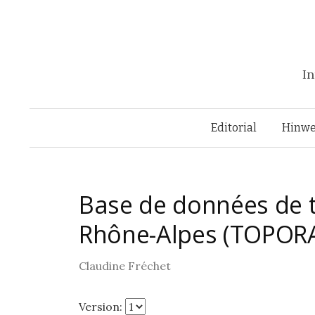
In
Editorial
Hinwe
Base de données de 
Rhône-Alpes (TOPOR
Claudine Fréchet
Version: