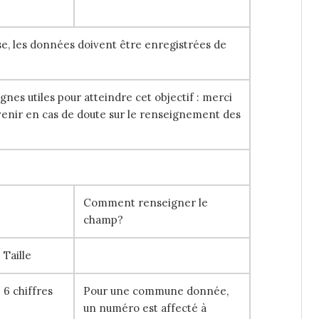
e, les données doivent être enregistrées de
nes utiles pour atteindre cet objectif : merci
venir en cas de doute sur le renseignement des
Comment renseigner le
champ?
Taille
6 chiffres
Pour une commune donnée,
un numéro est affecté à