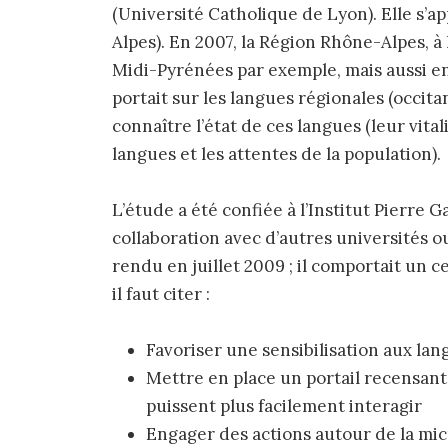
(Université Catholique de Lyon). Elle s’a
Alpes). En 2007, la Région Rhône-Alpes, à l’
Midi-Pyrénées par exemple, mais aussi en 
portait sur les langues régionales (occita
connaître l’état de ces langues (leur vital
langues et les attentes de la population).
L’étude a été confiée à l’Institut Pierre 
collaboration avec d’autres universités ou
rendu en juillet 2009 ; il comportait un 
il faut citer :
Favoriser une sensibilisation aux la
Mettre en place un portail recensant 
puissent plus facilement interagir
Engager des actions autour de la m