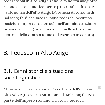
tedescofoni in Alto Adige sono la minorità alloglotta
riconosciuta numericamente più grande d'Italia, e
l'autonomia dell'Alto Adige (Provincia Autonoma di
Bolzano) fa sì che madrelingua tedeschi occupino
posizioni importanti non solo nell'amministrazione
provinciale e regionale ma anche nelle istituzioni
centrali dello Stato a Roma (ad esempio in Senato).
3. Tedesco in Alto Adige
3.1. Cenni storici e situazione
sociolinguistica
5
All'inizio dell'era cristiana il territorio dell'odierno
Alto Adige (Provincia Autonoma di Bolzano) faceva
parte dell'impero romano. La storia tedesca