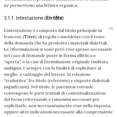
ne permettono una lettura organica.
3.1.1. Intestazione (
En-tête
)
27
L’intestazione è composta dal titolo principale in
francese (
Titre
), di regola coincidente con il testo
della domanda che ha prodotto i materiali dialettali.
Le riformulazioni si sono però rese spesso necessarie
nel caso di domande poste in forma ellittica o
“aperta”, o in casi di formulazione originale risultata
ambigua, e sempre con la finalità di esplicitare al
meglio, a vantaggio del lettore, la relazione
“traduttiva” fra titolo (referente) e risposte dialettali
(significanti). Nel titolo, le parentesi rotonde
contengono le parti testuali di contestualizzazione
del focus referenziale e i sinonimi necessari per
esplicitarlo, non necessariamente rese nella risposta,
oppure altre indicazioni necessarie alla comprensione