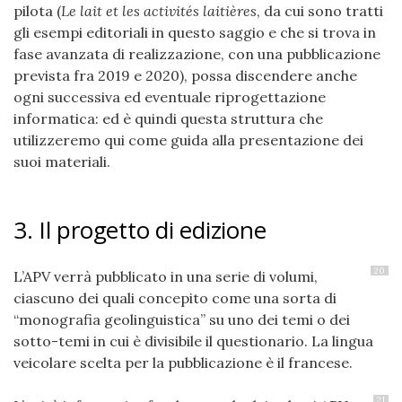
pilota (
Le lait et les activités laitières
, da cui sono tratti
gli esempi editoriali in questo saggio e che si trova in
fase avanzata di realizzazione, con una pubblicazione
prevista fra 2019 e 2020), possa discendere anche
ogni successiva ed eventuale riprogettazione
informatica: ed è quindi questa struttura che
utilizzeremo qui come guida alla presentazione dei
suoi materiali.
3. Il progetto di edizione
20
L’APV verrà pubblicato in una serie di volumi,
ciascuno dei quali concepito come una sorta di
“monografia geolinguistica” su uno dei temi o dei
sotto-temi in cui è divisibile il questionario. La lingua
veicolare scelta per la pubblicazione è il francese.
21