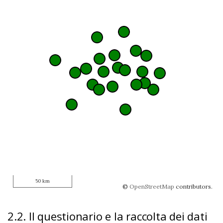
50 km
©
OpenStreetMap
contributors.
2.2. Il questionario e la raccolta dei dati