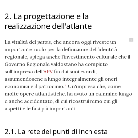
2. La progettazione e la
realizzazione dell'atlante
9
La vitalità del
patois
, che ancora oggi riveste un
importante ruolo per la definizione dell’identità
regionale, spiega anche l’investimento culturale che il
Governo Regionale valdostano ha compiuto
sull'impresa dell'
APV
fin dai suoi esordi,
assumendosene a lungo integralmente gli oneri
2
economici e il patrocinio.
Un'impresa che, come
molte opere atlantistiche, ha avuto un cammino lungo
e anche accidentato, di cui ricostruiremo qui gli
aspetti e le fasi più importanti.
2.1. La rete dei punti di inchiesta