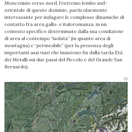
Moncenisio verso nord, l’estremo lembo sud-
orientale di questo dominio, particolarmente
interessante per indagare le complesse dinamiche di
contatto fra area gallo‑ e italoromanza, in un
contesto specifico determinato dalla sua condizione
di area al contempo “isolata” (in quanto area di
montagna) e “permeabile” (per la presenza degli
importanti assi viari che insistono fin dalla tarda Età
dei Metalli sui due passi del Piccolo e del Grande San
Bernardo).
5