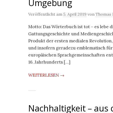
Umgebung
Veröffentlicht am
5. April 2019
von
Thomas 
Motto: Das Wörterbuch ist tot – es lebe 
Gattungsgeschichte und Mediengeschicht
Produkt der ersten medialen Revolution
und insofern geradezu emblematisch für
europäischen Sprachgemeinschaften entfa
16. Jahrhunderts […]
WEITERLESEN →
Nachhaltigkeit – aus d