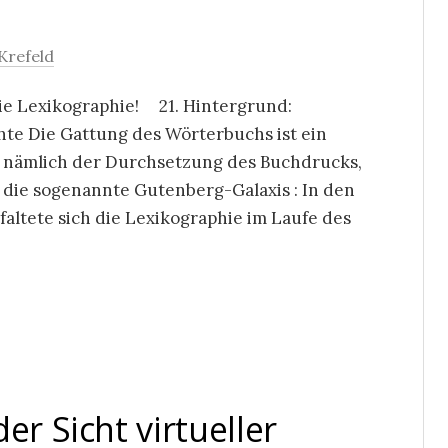
Krefeld
die Lexikographie! 21. Hintergrund:
e Die Gattung des Wörterbuchs ist ein
, nämlich der Durchsetzung des Buchdrucks,
 die sogenannte Gutenberg-Galaxis : In den
ltete sich die Lexikographie im Laufe des
er Sicht virtueller