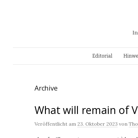
In
Editorial
Hinwe
Archive
What will remain of 
Veröffentlicht am
23. Oktober 2023
von
Tho