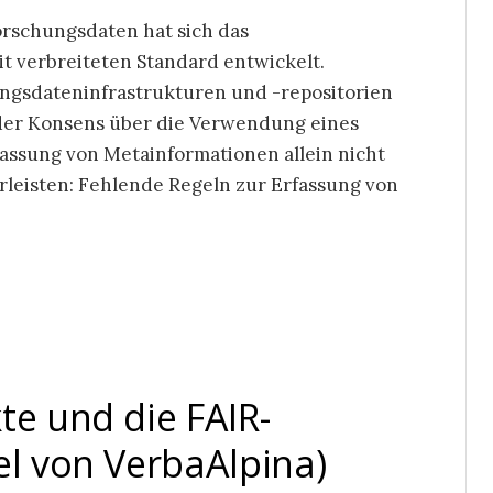
orschungsdaten hat sich das
 verbreiteten Standard entwickelt.
ngsdateninfrastrukturen und -repositorien
 der Konsens über die Verwendung eines
assung von Metainformationen allein nicht
hrleisten: Fehlende Regeln zur Erfassung von
te und die FAIR-
el von VerbaAlpina)