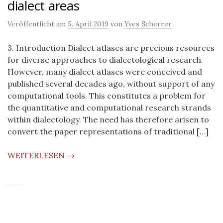
dialect areas
Veröffentlicht am
5. April 2019
von
Yves Scherrer
3. Introduction Dialect atlases are precious resources
for diverse approaches to dialectological research.
However, many dialect atlases were conceived and
published several decades ago, without support of any
computational tools. This constitutes a problem for
the quantitative and computational research strands
within dialectology. The need has therefore arisen to
convert the paper representations of traditional […]
WEITERLESEN →