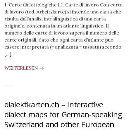
1. Carte dialettologiche 1.1. Carte di lavoro Con carta
di lavoro (ted. Arbeitskarte) si intende una carta che
risulta dall’analisi intralinguistica di una carta
originale, contenuta in un atlante linguistico. Il
numero delle carte di lavoro supera il numero delle
carte originali, dato che ogni carta d’atlante può
essere interpretata (= analizzata = tassata) secondo
[…]
WEITERLESEN →
dialektkarten.ch – Interactive
dialect maps for German-speaking
Switzerland and other European