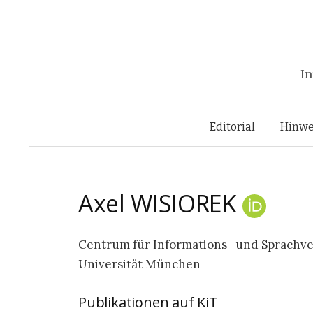
In
Editorial
Hinwe
Axel
WISIOREK
Centrum für Informations- und Sprachve
Universität München
Publikationen auf KiT