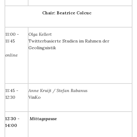
Chair: Beatrice Colcuc
11:00 -
Olga Kellert
11:45
Twitterbasierte Studien im Rahmen der
Geolinguistik
online
11:45 -
Anne Kruijt / Stefan Rabanus
12:30
VinKo
12:30 -
Mittagspause
14:00