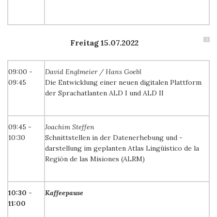
3
Freitag 15.07.2022
09:00 -
David Englmeier / Hans Goebl
09:45
Die Entwicklung einer neuen digitalen Plattform
der Sprachatlanten ALD I und ALD II
09:45 -
Joachim Steffen
10:30
Schnittstellen in der Datenerhebung und -
darstellung im geplanten Atlas Lingüístico de la
Región de las Misiones (ALRM)
10:30 -
Kaffeepause
11:00