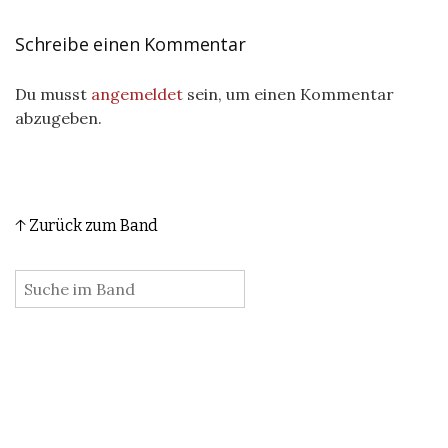
Schreibe einen Kommentar
Du musst
angemeldet
sein, um einen Kommentar
abzugeben.
↑ Zurück zum Band
: