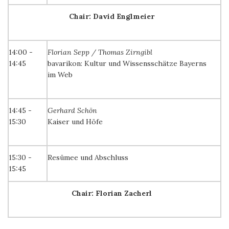
Chair: David Englmeier
14:00 -
Florian Sepp / Thomas Zirngibl
14:45
bavarikon: Kultur und Wissensschätze Bayerns
im Web
14:45 -
Gerhard Schön
15:30
Kaiser und Höfe
15:30 -
Resümee und Abschluss
15:45
Chair: Florian Zacherl