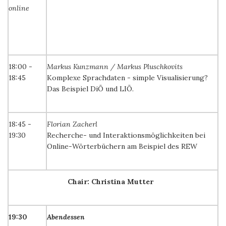
online
18:00 -
Markus Kunzmann / Markus Pluschkovits
18:45
Komplexe Sprachdaten - simple Visualisierung?
Das Beispiel DiÖ und LIÖ.
18:45 -
Florian Zacherl
19:30
Recherche- und Interaktionsmöglichkeiten bei
Online-Wörterbüchern am Beispiel des REW
Chair: Christina Mutter
19:30
Abendessen