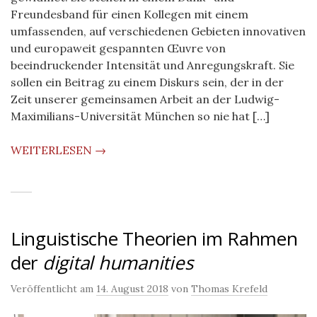
Freundesband für einen Kollegen mit einem
umfassenden, auf verschiedenen Gebieten innovativen
und europaweit gespannten Œuvre von
beeindruckender Intensität und Anregungskraft. Sie
sollen ein Beitrag zu einem Diskurs sein, der in der
Zeit unserer gemeinsamen Arbeit an der Ludwig-
Maximilians-Universität München so nie hat […]
WEITERLESEN →
Linguistische Theorien im Rahmen
der
digital humanities
Veröffentlicht am
14. August 2018
von
Thomas Krefeld