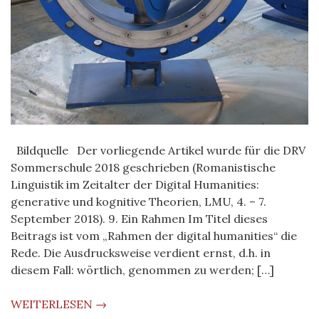
Bildquelle Der vorliegende Artikel wurde für die DRV
Sommerschule 2018 geschrieben (Romanistische
Linguistik im Zeitalter der Digital Humanities:
generative und kognitive Theorien, LMU, 4. – 7.
September 2018). 9. Ein Rahmen Im Titel dieses
Beitrags ist vom „Rahmen der digital humanities“ die
Rede. Die Ausdrucksweise verdient ernst, d.h. in
diesem Fall: wörtlich, genommen zu werden; […]
WEITERLESEN →