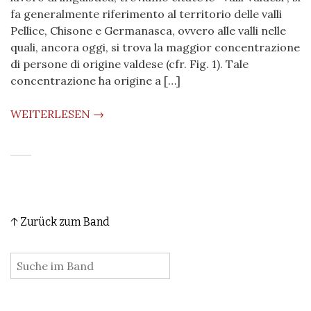
fa generalmente riferimento al territorio delle valli
Pellice, Chisone e Germanasca, ovvero alle valli nelle
quali, ancora oggi, si trova la maggior concentrazione
di persone di origine valdese (cfr. Fig. 1). Tale
concentrazione ha origine a […]
WEITERLESEN →
↑ Zurück zum Band
: