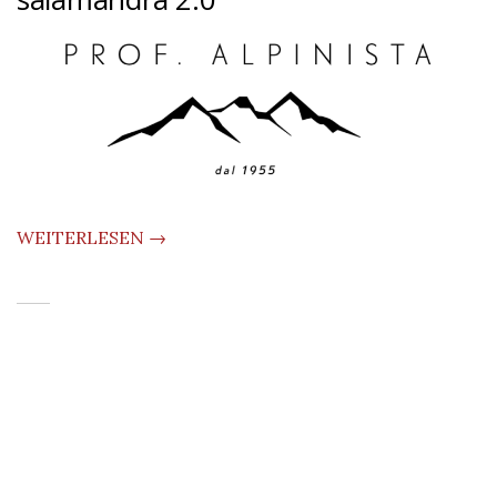
WEITERLESEN →