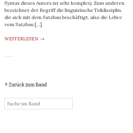
Syntax dieses Autors ist sehr komplex). Zum anderen
bezeichnet der Begriff die linguistische Teildisziplin,
die sich mit dem Satzbau beschäftigt, also die Lehre
vom Satzbau […]
WEITERLESEN →
↑ Zurück zum Band
: