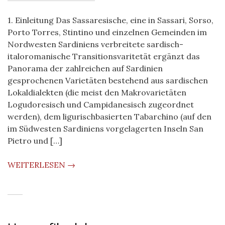
1. Einleitung Das Sassaresische, eine in Sassari, Sorso,
Porto Torres, Stintino und einzelnen Gemeinden im
Nordwesten Sardiniens verbreitete sardisch-
italoromanische Transitionsvaritetät ergänzt das
Panorama der zahlreichen auf Sardinien
gesprochenen Varietäten bestehend aus sardischen
Lokaldialekten (die meist den Makrovarietäten
Logudoresisch und Campidanesisch zugeordnet
werden), dem ligurischbasierten Tabarchino (auf den
im Südwesten Sardiniens vorgelagerten Inseln San
Pietro und […]
WEITERLESEN →