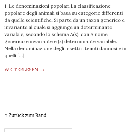
1. Le denominazioni popolari La classificazione
popolare degli animali si basa su categorie differenti
da quelle scientifiche. Si parte da un taxon generico e
invariante al quale si aggiunge un determinante
variabile, secondo lo schema A(x), con A nome
generico e invariante e (x) determinante variabile.
Nella denominazione degli insetti ritenuti dannosi e in
quelli […]
WEITERLESEN →
↑ Zurück zum Band
: