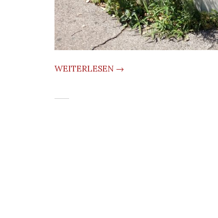
WEITERLESEN →